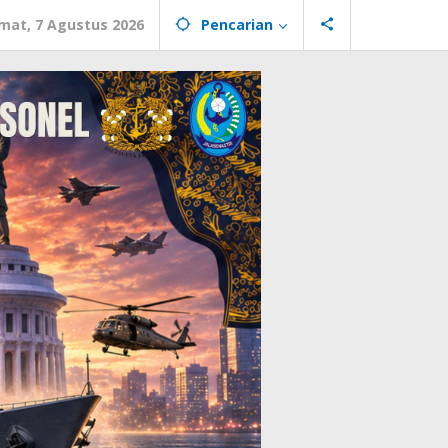
mat, 7 Agustus 2026
Pencarian