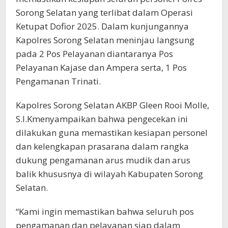
Sorong Selatan yang terlibat dalam Operasi
Ketupat Dofior 2025. Dalam kunjungannya
Kapolres Sorong Selatan meninjau langsung
pada 2 Pos Pelayanan diantaranya Pos
Pelayanan Kajase dan Ampera serta, 1 Pos
Pengamanan Trinati.
Kapolres Sorong Selatan AKBP Gleen Rooi Molle,
S.I.Kmenyampaikan bahwa pengecekan ini
dilakukan guna memastikan kesiapan personel
dan kelengkapan prasarana dalam rangka
dukung pengamanan arus mudik dan arus
balik khususnya di wilayah Kabupaten Sorong
Selatan.
“Kami ingin memastikan bahwa seluruh pos
pengamanan dan pelayanan siap dalam