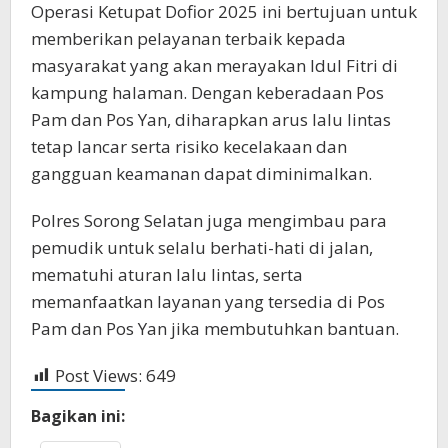
Operasi Ketupat Dofior 2025 ini bertujuan untuk
memberikan pelayanan terbaik kepada
masyarakat yang akan merayakan Idul Fitri di
kampung halaman. Dengan keberadaan Pos
Pam dan Pos Yan, diharapkan arus lalu lintas
tetap lancar serta risiko kecelakaan dan
gangguan keamanan dapat diminimalkan.
Polres Sorong Selatan juga mengimbau para
pemudik untuk selalu berhati-hati di jalan,
mematuhi aturan lalu lintas, serta
memanfaatkan layanan yang tersedia di Pos
Pam dan Pos Yan jika membutuhkan bantuan.
Post Views:
649
Bagikan ini: