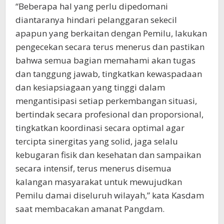
“Beberapa hal yang perlu dipedomani
diantaranya hindari pelanggaran sekecil
apapun yang berkaitan dengan Pemilu, lakukan
pengecekan secara terus menerus dan pastikan
bahwa semua bagian memahami akan tugas
dan tanggung jawab, tingkatkan kewaspadaan
dan kesiapsiagaan yang tinggi dalam
mengantisipasi setiap perkembangan situasi,
bertindak secara profesional dan proporsional,
tingkatkan koordinasi secara optimal agar
tercipta sinergitas yang solid, jaga selalu
kebugaran fisik dan kesehatan dan sampaikan
secara intensif, terus menerus disemua
kalangan masyarakat untuk mewujudkan
Pemilu damai diseluruh wilayah,” kata Kasdam
saat membacakan amanat Pangdam.