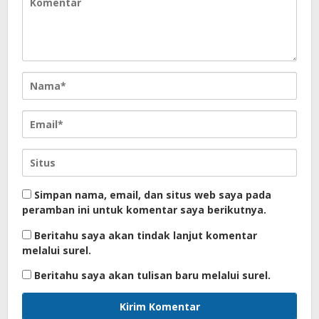
Simpan nama, email, dan situs web saya pada
peramban ini untuk komentar saya berikutnya.
Beritahu saya akan tindak lanjut komentar
melalui surel.
Beritahu saya akan tulisan baru melalui surel.