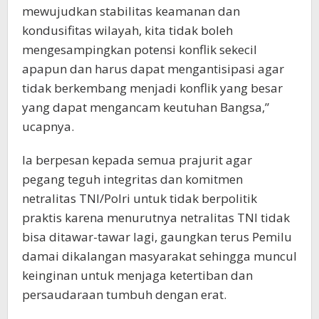
mewujudkan stabilitas keamanan dan
kondusifitas wilayah, kita tidak boleh
mengesampingkan potensi konflik sekecil
apapun dan harus dapat mengantisipasi agar
tidak berkembang menjadi konflik yang besar
yang dapat mengancam keutuhan Bangsa,”
ucapnya.
Ia berpesan kepada semua prajurit agar
pegang teguh integritas dan komitmen
netralitas TNI/Polri untuk tidak berpolitik
praktis karena menurutnya netralitas TNI tidak
bisa ditawar-tawar lagi, gaungkan terus Pemilu
damai dikalangan masyarakat sehingga muncul
keinginan untuk menjaga ketertiban dan
persaudaraan tumbuh dengan erat.