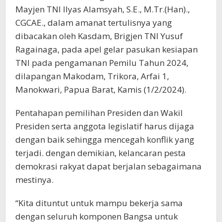
Mayjen TNI Ilyas Alamsyah, S.E., M.Tr.(Han).,
CGCAE., dalam amanat tertulisnya yang
dibacakan oleh Kasdam, Brigjen TNI Yusuf
Ragainaga, pada apel gelar pasukan kesiapan
TNI pada pengamanan Pemilu Tahun 2024,
dilapangan Makodam, Trikora, Arfai 1,
Manokwari, Papua Barat, Kamis (1/2/2024).
Pentahapan pemilihan Presiden dan Wakil
Presiden serta anggota legislatif harus dijaga
dengan baik sehingga mencegah konflik yang
terjadi. dengan demikian, kelancaran pesta
demokrasi rakyat dapat berjalan sebagaimana
mestinya.
“Kita dituntut untuk mampu bekerja sama
dengan seluruh komponen Bangsa untuk