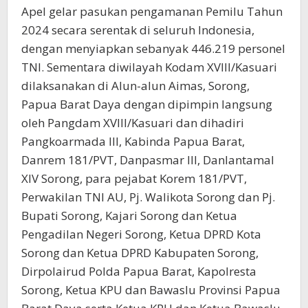
Apel gelar pasukan pengamanan Pemilu Tahun
2024 secara serentak di seluruh Indonesia,
dengan menyiapkan sebanyak 446.219 personel
TNI. Sementara diwilayah Kodam XVIII/Kasuari
dilaksanakan di Alun-alun Aimas, Sorong,
Papua Barat Daya dengan dipimpin langsung
oleh Pangdam XVIII/Kasuari dan dihadiri
Pangkoarmada III, Kabinda Papua Barat,
Danrem 181/PVT, Danpasmar III, Danlantamal
XIV Sorong, para pejabat Korem 181/PVT,
Perwakilan TNI AU, Pj. Walikota Sorong dan Pj.
Bupati Sorong, Kajari Sorong dan Ketua
Pengadilan Negeri Sorong, Ketua DPRD Kota
Sorong dan Ketua DPRD Kabupaten Sorong,
Dirpolairud Polda Papua Barat, Kapolresta
Sorong, Ketua KPU dan Bawaslu Provinsi Papua