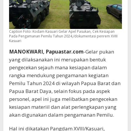
Caption Foto: Kodam Kasuari Gelar Apel Pasukan, Cek Kesiapan
Pada Pengamanan Pemilu Tahun 2024,/dokumentasi penrem XVIII
Kasuari
MANOKWARI, Papuastar.com
-Gelar pukan
yang dilaksanakan ini merupakan bentuk
pengecekan sejauh mana kesiapan dalam
rangka mendukung pengamanan kegiatan
Pemilu Tahun 2024 di wilayah Papua Barat dan
Papua Barat Daya, selain fokus pada aspek
personel, apel ini juga melibatkan pengecekan
kesiapan materiil dan alat perlengkapan yang
akan digunakan dalam pengamanan Pemilu.
Hal ini dikatakan Pangdam XVIII/Kasuari,