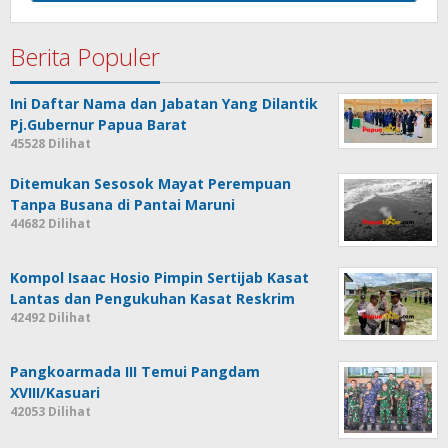
Berita Populer
Ini Daftar Nama dan Jabatan Yang Dilantik
Pj.Gubernur Papua Barat
45528 Dilihat
Ditemukan Sesosok Mayat Perempuan
Tanpa Busana di Pantai Maruni
44682 Dilihat
Kompol Isaac Hosio Pimpin Sertijab Kasat
Lantas dan Pengukuhan Kasat Reskrim
42492 Dilihat
Pangkoarmada III Temui Pangdam
XVIII/Kasuari
42053 Dilihat