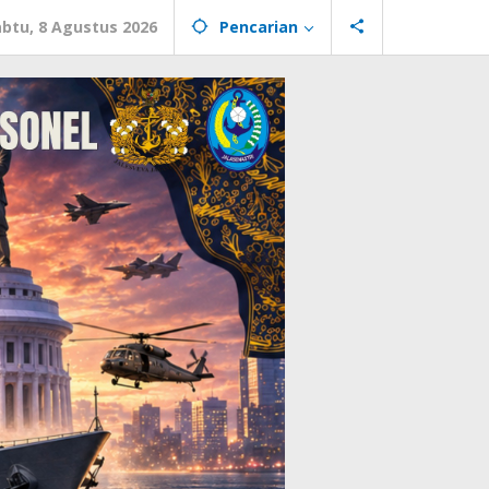
abtu, 8 Agustus 2026
Pencarian