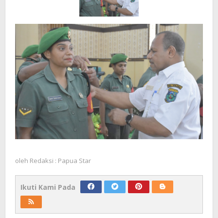
oleh
Redaksi : Papua Star
Ikuti Kami Pada