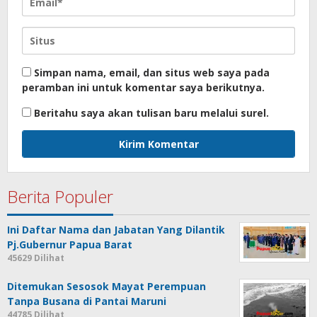
Simpan nama, email, dan situs web saya pada
peramban ini untuk komentar saya berikutnya.
Beritahu saya akan tulisan baru melalui surel.
Berita Populer
Ini Daftar Nama dan Jabatan Yang Dilantik
Pj.Gubernur Papua Barat
45629 Dilihat
Ditemukan Sesosok Mayat Perempuan
Tanpa Busana di Pantai Maruni
44785 Dilihat