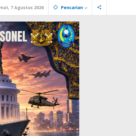
mat, 7 Agustus 2026
Pencarian