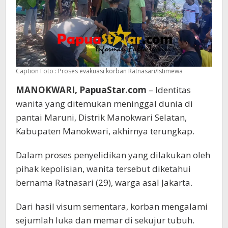
Caption Foto : Proses evakuasi korban Ratnasari/Istimewa
MANOKWARI, PapuaStar.com
– Identitas
wanita yang ditemukan meninggal dunia di
pantai Maruni, Distrik Manokwari Selatan,
Kabupaten Manokwari, akhirnya terungkap.
Dalam proses penyelidikan yang dilakukan oleh
pihak kepolisian, wanita tersebut diketahui
bernama Ratnasari (29), warga asal Jakarta.
Dari hasil visum sementara, korban mengalami
sejumlah luka dan memar di sekujur tubuh.