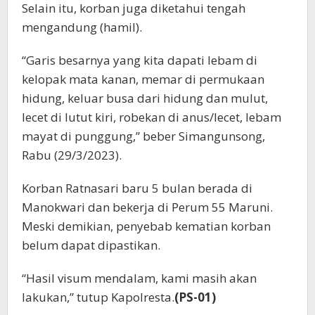
Selain itu, korban juga diketahui tengah
mengandung (hamil).
“Garis besarnya yang kita dapati lebam di
kelopak mata kanan, memar di permukaan
hidung, keluar busa dari hidung dan mulut,
lecet di lutut kiri, robekan di anus/lecet, lebam
mayat di punggung,” beber Simangunsong,
Rabu (29/3/2023).
Korban Ratnasari baru 5 bulan berada di
Manokwari dan bekerja di Perum 55 Maruni.
Meski demikian, penyebab kematian korban
belum dapat dipastikan.
“Hasil visum mendalam, kami masih akan
lakukan,” tutup Kapolresta.
(PS-01)