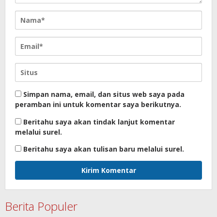
Simpan nama, email, dan situs web saya pada
peramban ini untuk komentar saya berikutnya.
Beritahu saya akan tindak lanjut komentar
melalui surel.
Beritahu saya akan tulisan baru melalui surel.
Berita Populer