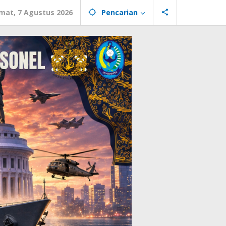
mat, 7 Agustus 2026
Pencarian