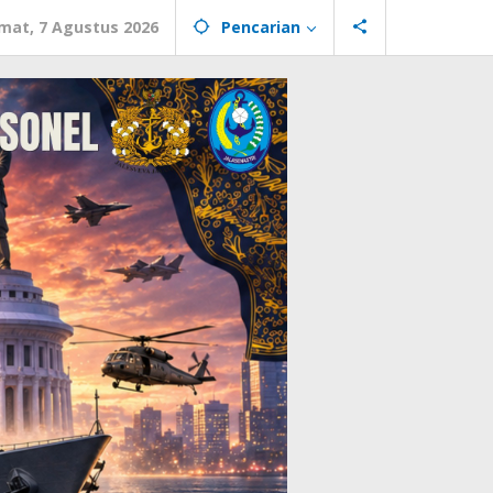
mat, 7 Agustus 2026
Pencarian