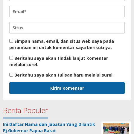
Simpan nama, email, dan situs web saya pada
peramban ini untuk komentar saya berikutnya.
Beritahu saya akan tindak lanjut komentar
melalui surel.
Beritahu saya akan tulisan baru melalui surel.
Berita Populer
Ini Daftar Nama dan Jabatan Yang Dilantik
Pj.Gubernur Papua Barat