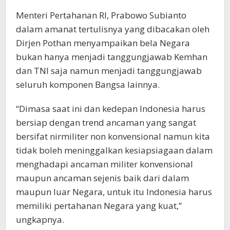
Menteri Pertahanan RI, Prabowo Subianto
dalam amanat tertulisnya yang dibacakan oleh
Dirjen Pothan menyampaikan bela Negara
bukan hanya menjadi tanggungjawab Kemhan
dan TNI saja namun menjadi tanggungjawab
seluruh komponen Bangsa lainnya.
“Dimasa saat ini dan kedepan Indonesia harus
bersiap dengan trend ancaman yang sangat
bersifat nirmiliter non konvensional namun kita
tidak boleh meninggalkan kesiapsiagaan dalam
menghadapi ancaman militer konvensional
maupun ancaman sejenis baik dari dalam
maupun luar Negara, untuk itu Indonesia harus
memiliki pertahanan Negara yang kuat,”
ungkapnya.