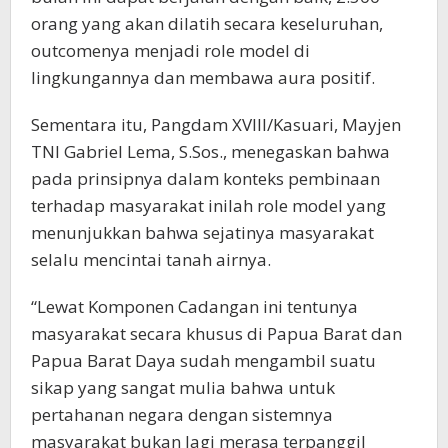
orang yang akan dilatih secara keseluruhan,
outcomenya menjadi role model di
lingkungannya dan membawa aura positif.
Sementara itu, Pangdam XVIII/Kasuari, Mayjen
TNI Gabriel Lema, S.Sos., menegaskan bahwa
pada prinsipnya dalam konteks pembinaan
terhadap masyarakat inilah role model yang
menunjukkan bahwa sejatinya masyarakat
selalu mencintai tanah airnya.
“Lewat Komponen Cadangan ini tentunya
masyarakat secara khusus di Papua Barat dan
Papua Barat Daya sudah mengambil suatu
sikap yang sangat mulia bahwa untuk
pertahanan negara dengan sistemnya
masyarakat bukan lagi merasa terpanggil