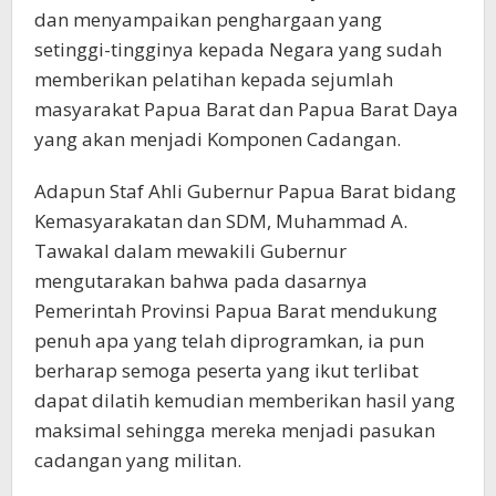
dan menyampaikan penghargaan yang
setinggi-tingginya kepada Negara yang sudah
memberikan pelatihan kepada sejumlah
masyarakat Papua Barat dan Papua Barat Daya
yang akan menjadi Komponen Cadangan.
Adapun Staf Ahli Gubernur Papua Barat bidang
Kemasyarakatan dan SDM, Muhammad A.
Tawakal dalam mewakili Gubernur
mengutarakan bahwa pada dasarnya
Pemerintah Provinsi Papua Barat mendukung
penuh apa yang telah diprogramkan, ia pun
berharap semoga peserta yang ikut terlibat
dapat dilatih kemudian memberikan hasil yang
maksimal sehingga mereka menjadi pasukan
cadangan yang militan.