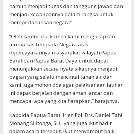
namun menjadi tugas dan tanggung jawab dan
menjadi kewajibannya dalam rangka untuk
mempertahankan negara”.
“Oleh karena itu, karena kami mengucapkan
terima kasih kepada Negara atas
dipercayakannya masyarakat wilayah Papua
Barat dan Papua Barat Daya untuk dapat
menunjukkan secara nyata sikapnya menjadi
bagian yang selalu mencintai tanah air dan
kami juga mohon doa agar pelaksanaan latihan
ini dapat berjalan dengan aman lancar dan
mencapai apa yang kita harapkan,” harapnya.
Kapolda Papua Barat, Irjen Pol. Drs. Daniel Tahi
Monang Silitonga, SH., yang juga ikut hadir
dalam acara tersebut, ikut menyambut baik