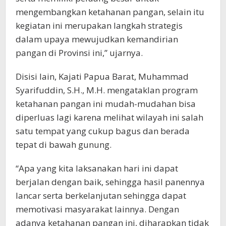
mengembangkan ketahanan pangan, selain itu
kegiatan ini merupakan langkah strategis
dalam upaya mewujudkan kemandirian
pangan di Provinsi ini,” ujarnya.
Disisi lain, Kajati Papua Barat, Muhammad
Syarifuddin, S.H., M.H. mengataklan program
ketahanan pangan ini mudah-mudahan bisa
diperluas lagi karena melihat wilayah ini salah
satu tempat yang cukup bagus dan berada
tepat di bawah gunung.
“Apa yang kita laksanakan hari ini dapat
berjalan dengan baik, sehingga hasil panennya
lancar serta berkelanjutan sehingga dapat
memotivasi masyarakat lainnya. Dengan
adanya ketahanan pangan ini, diharapkan tidak