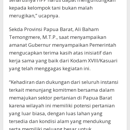
kepada kelompok tani bukan malah
merugikan,” ucapnya.
Sekda Provinsi Papua Barat, Ali Baham
Temongmere, M.T.P., saat menyampaikan
amanat Gubernur menyampaikan Pemerintah
mengucapkan terima kasih atas inisiatif dan
kerja sama yang baik dari Kodam XVIII/Kasuari
yang telah menggagas kegiatan ini.
“Kehadiran dan dukungan dari seluruh instansi
terkait menunjang komitmen bersama dalam
memajukan sektor pertanian di Papua Barat
karena wilayah ini memiliki potensi pertanian
yang luar biasa, dengan luas lahan yang
tersedia dan kondisi alam yang mendukung
serta memiliki peluang besar untuk