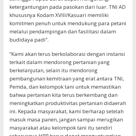
ketergantungan pada pasokan dari luar. TNI AD
khususnya Kodam XVIII/Kasuari memiliki
komitmen penuh untuk mendukung para petani
melalui pendampingan dan fasilitasi dalam
budidaya padi”.
“Kami akan terus berkolaborasi dengan instansi
terkait dalam mendorong pertanian yang
berkelanjutan, selain itu mendorong
pembangunan kemitraan yang erat antara TNI,
Pemda, dan kelompok tani untuk memastikan
bahwa pertanian kita terus berkembang dan
meningkatkan produktivitas pertanian didaerah
ini. Kepada masyarakat, kami berharap setelah
masuk masa panen, jangan sampai merugikan
masyarakat atau kelompok tani itu sendiri
seharusnya HPP harus dapat menguntungkan