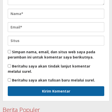
Simpan nama, email, dan situs web saya pada
peramban ini untuk komentar saya berikutnya.
Beritahu saya akan tindak lanjut komentar
melalui surel.
Beritahu saya akan tulisan baru melalui surel.
Berita Populer