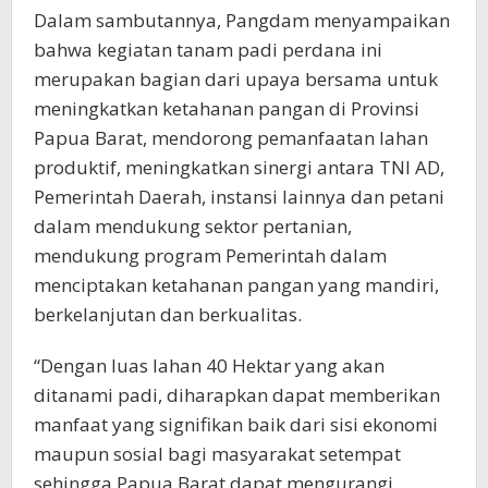
Dalam sambutannya, Pangdam menyampaikan
bahwa kegiatan tanam padi perdana ini
merupakan bagian dari upaya bersama untuk
meningkatkan ketahanan pangan di Provinsi
Papua Barat, mendorong pemanfaatan lahan
produktif, meningkatkan sinergi antara TNI AD,
Pemerintah Daerah, instansi lainnya dan petani
dalam mendukung sektor pertanian,
mendukung program Pemerintah dalam
menciptakan ketahanan pangan yang mandiri,
berkelanjutan dan berkualitas.
“Dengan luas lahan 40 Hektar yang akan
ditanami padi, diharapkan dapat memberikan
manfaat yang signifikan baik dari sisi ekonomi
maupun sosial bagi masyarakat setempat
sehingga Papua Barat dapat mengurangi