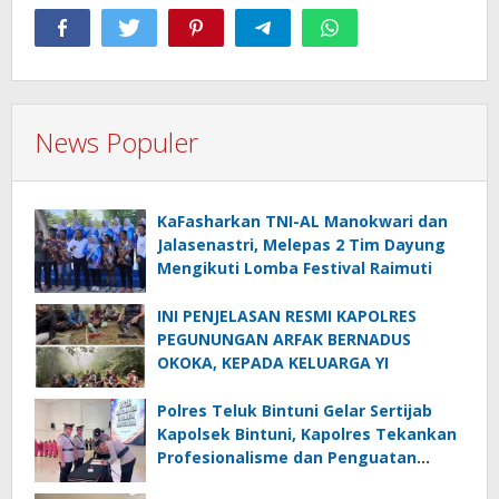
News Populer
KaFasharkan TNI-AL Manokwari dan
Jalasenastri, Melepas 2 Tim Dayung
Mengikuti Lomba Festival Raimuti
INI PENJELASAN RESMI KAPOLRES
PEGUNUNGAN ARFAK BERNADUS
OKOKA, KEPADA KELUARGA YI
Polres Teluk Bintuni Gelar Sertijab
Kapolsek Bintuni, Kapolres Tekankan
Profesionalisme dan Penguatan
Sinergita