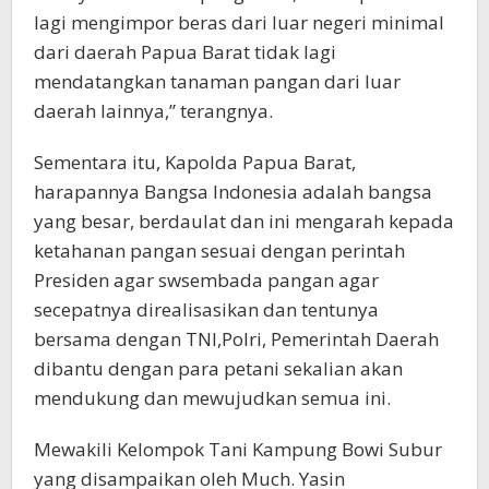
lagi mengimpor beras dari luar negeri minimal
dari daerah Papua Barat tidak lagi
mendatangkan tanaman pangan dari luar
daerah lainnya,” terangnya.
Sementara itu, Kapolda Papua Barat,
harapannya Bangsa Indonesia adalah bangsa
yang besar, berdaulat dan ini mengarah kepada
ketahanan pangan sesuai dengan perintah
Presiden agar swsembada pangan agar
secepatnya direalisasikan dan tentunya
bersama dengan TNI,Polri, Pemerintah Daerah
dibantu dengan para petani sekalian akan
mendukung dan mewujudkan semua ini.
Mewakili Kelompok Tani Kampung Bowi Subur
yang disampaikan oleh Much. Yasin