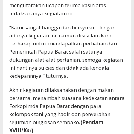
mengutarakan ucapan terima kasih atas
terlaksananya kegiatan ini.
“Kami sangat bangga dan bersyukur dengan
adanya kegiatan ini, namun disisi lain kami
berharap untuk mendapatkan perhatian dari
Pemerintah Papua Barat salah satunya
dukungan alat-alat pertanian, semoga kegiatan
ini nantinya sukses dan tidak ada kendala
kedepannnya,” tuturnya.
Akhir kegiatan dilaksanakan dengan makan
bersama, menambah suasana kedekatan antara
Forkopimda Papua Barat dengan para
kelompok tani yang hadir dan penyerahan
sejumlah bingkisan sembako
.(Pendam
XVIII/Ksr)