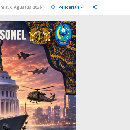
mis, 6 Agustus 2026
Pencarian