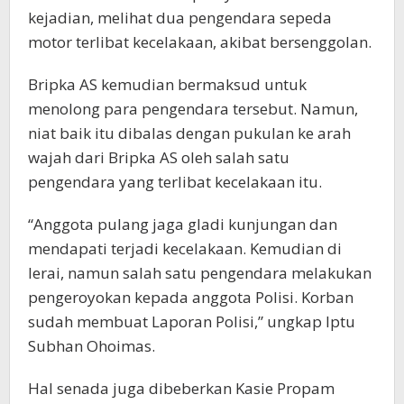
kejadian, melihat dua pengendara sepeda
motor terlibat kecelakaan, akibat bersenggolan.
Bripka AS kemudian bermaksud untuk
menolong para pengendara tersebut. Namun,
niat baik itu dibalas dengan pukulan ke arah
wajah dari Bripka AS oleh salah satu
pengendara yang terlibat kecelakaan itu.
“Anggota pulang jaga gladi kunjungan dan
mendapati terjadi kecelakaan. Kemudian di
lerai, namun salah satu pengendara melakukan
pengeroyokan kepada anggota Polisi. Korban
sudah membuat Laporan Polisi,” ungkap Iptu
Subhan Ohoimas.
Hal senada juga dibeberkan Kasie Propam