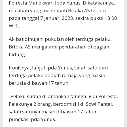
Polresta Manokwari Ipda Yunus. Dikatakannya,
musibah yang menimpah Bripka AS terjadi
pada tanggal 7 Januari 2023, sekira pukul 18.00
WIT.
Akibat dihujani pukulan oleh terduga pelaku,
Bripka AS mengalami pendarahan di bagian
hidung.
Ironisnya, lanjut Ipda Yunus, salah satu dari
terduga pelaku adalah remaja yang masih
berusia dibawah 17 tahun.
“Pelaku sudah di amankan tanggal 8 di Polresta.
Pelakunya 2 orang, berdomisili di Sowi Pantai,
salah satunya masih dibawah 17 tahun,”
pungkas Ipda Yunus.