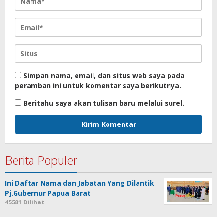
Simpan nama, email, dan situs web saya pada
peramban ini untuk komentar saya berikutnya.
Beritahu saya akan tulisan baru melalui surel.
Berita Populer
Ini Daftar Nama dan Jabatan Yang Dilantik
Pj.Gubernur Papua Barat
45581 Dilihat