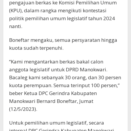
pengajuan berkas ke Komisi Pemilihan Umum
(KPU), dalam rangka mengikuti kontestasi
politik pemilihan umum legislatif tahun 2024
nanti.
Boneftar mengaku, semua persyaratan hingga
kuota sudah terpenuhi.
“Kami mengantarkan berkas bakal calon
anggota legislatif untuk DPRD Manokwari.
Bacaleg kami sebanyak 30 orang, dan 30 persen
kuota perempuan. Semua terinput 100 persen,”
beber Ketua DPC Gerindra Kabupaten
Manokwari Bernard Boneftar, Jumat
(12/5/2023).
Untuk pemilihan umum legislatif, secara
internal DPC Gerindra Kabupaten Manokwari