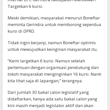
Targetkan 6 kursi.
Meski demikian, masyarakat menurut Boneftar
meminta Gerindra untuk memborong seperdua
kursi di DPRD.
Tidak ingin berjanji, namun Boneftar optimis
untuk mewujudkan keinginan masyarakat itu.
“Kami targetkan 6 kursi. Namun setelah
pertemuan dengan organisasi pendukung dan
tokoh masyarakat menginginkan 16 kursi. Nanti
kita lihat saja di lapangan,” terangnya.
Dari jumlah 30 bakal calon legislatif yang
didaftarkan, hanya ada satu bakal calon yang
kini masih menjadi legislator aktif dan akan