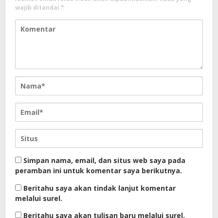
wajib ditandai
*
Simpan nama, email, dan situs web saya pada
peramban ini untuk komentar saya berikutnya.
Beritahu saya akan tindak lanjut komentar
melalui surel.
Beritahu saya akan tulisan baru melalui surel.