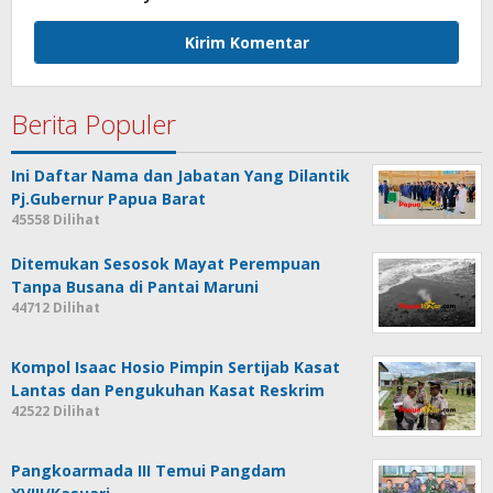
Berita Populer
Ini Daftar Nama dan Jabatan Yang Dilantik
Pj.Gubernur Papua Barat
45558 Dilihat
Ditemukan Sesosok Mayat Perempuan
Tanpa Busana di Pantai Maruni
44712 Dilihat
Kompol Isaac Hosio Pimpin Sertijab Kasat
Lantas dan Pengukuhan Kasat Reskrim
42522 Dilihat
Pangkoarmada III Temui Pangdam