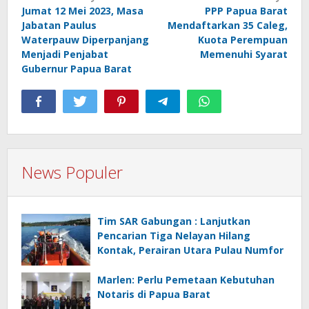
Jumat 12 Mei 2023, Masa
PPP Papua Barat
pos
Jabatan Paulus
Mendaftarkan 35 Caleg,
Waterpauw Diperpanjang
Kuota Perempuan
Menjadi Penjabat
Memenuhi Syarat
Gubernur Papua Barat
News Populer
Tim SAR Gabungan : Lanjutkan
Pencarian Tiga Nelayan Hilang
Kontak, Perairan Utara Pulau Numfor
Marlen: Perlu Pemetaan Kebutuhan
Notaris di Papua Barat