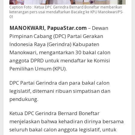
Caption Foto : Ketua DPC Gerindra Bernard Boneftar memberikan
keterangan pers usai mendaftarkan Bacaleg ke KPU Manokwari/PS-
01
MANOKWARI,
PapuaStar.com
– Dewan
Pimpinan Cabang (DPC) Partai Gerakan
Indonesia Raya (Gerindra) Kabupaten
Manokwari, mengantarkan 30 bakal calon
anggota DPRD untuk mendaftar ke Komisi
Pemilihan Umum (KPU).
DPC Partai Gerindra dan para bakal calon
legislatif, ditemani ribuan simpatisan dan
pendukung.
Ketua DPC Gerindra Bernard Boneftar
menjelaskan bahwa kehadiran dirinya bersama
seluruh bakal calon anggota legislatif, untuk