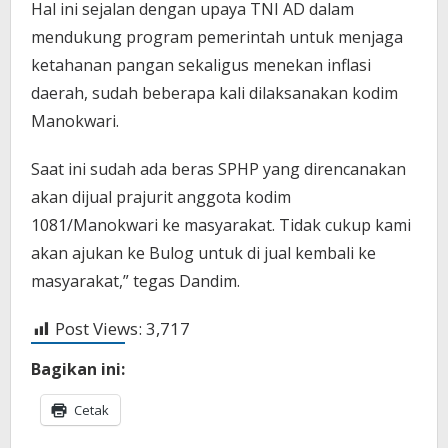
Hal ini sejalan dengan upaya TNI AD dalam
mendukung program pemerintah untuk menjaga
ketahanan pangan sekaligus menekan inflasi
daerah, sudah beberapa kali dilaksanakan kodim
Manokwari.
Saat ini sudah ada beras SPHP yang direncanakan
akan dijual prajurit anggota kodim
1081/Manokwari ke masyarakat. Tidak cukup kami
akan ajukan ke Bulog untuk di jual kembali ke
masyarakat,” tegas Dandim.
Post Views:
3,717
Bagikan ini:
Cetak