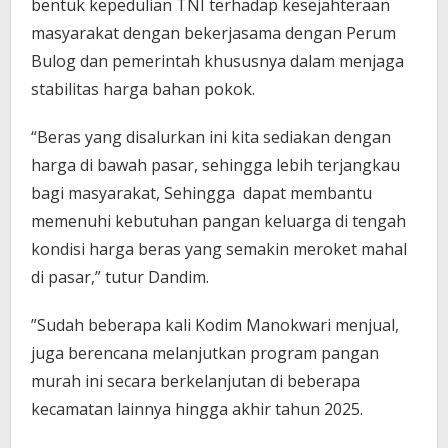
bentuk kepedulian TNI terhadap kesejahteraan
masyarakat dengan bekerjasama dengan Perum
Bulog dan pemerintah khususnya dalam menjaga
stabilitas harga bahan pokok.
“Beras yang disalurkan ini kita sediakan dengan
harga di bawah pasar, sehingga lebih terjangkau
bagi masyarakat, Sehingga dapat membantu
memenuhi kebutuhan pangan keluarga di tengah
kondisi harga beras yang semakin meroket mahal
di pasar,” tutur Dandim.
‎‎”Sudah beberapa kali Kodim Manokwari menjual,
juga berencana melanjutkan program pangan
murah ini secara berkelanjutan di beberapa
kecamatan lainnya hingga akhir tahun 2025.