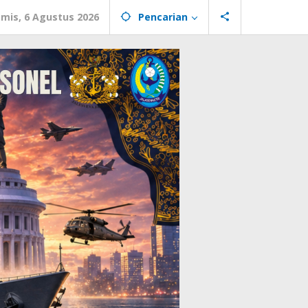
mis, 6 Agustus 2026
Pencarian