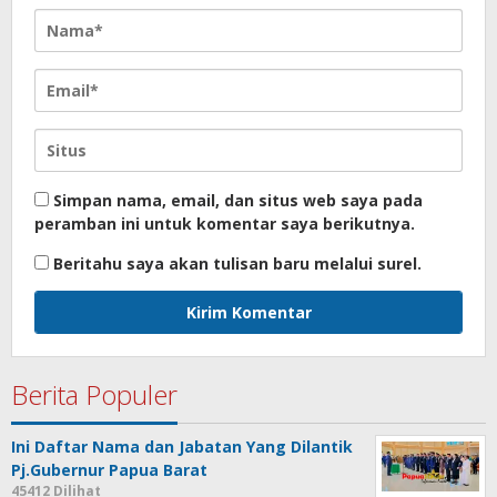
Simpan nama, email, dan situs web saya pada
peramban ini untuk komentar saya berikutnya.
Beritahu saya akan tulisan baru melalui surel.
Berita Populer
Ini Daftar Nama dan Jabatan Yang Dilantik
Pj.Gubernur Papua Barat
45412 Dilihat