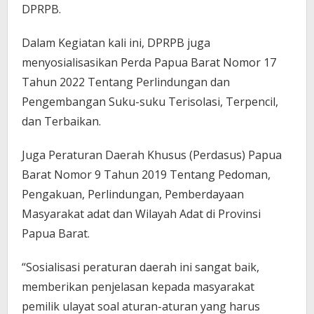
DPRPB.
Dalam Kegiatan kali ini, DPRPB juga
menyosialisasikan Perda Papua Barat Nomor 17
Tahun 2022 Tentang Perlindungan dan
Pengembangan Suku-suku Terisolasi, Terpencil,
dan Terbaikan.
Juga Peraturan Daerah Khusus (Perdasus) Papua
Barat Nomor 9 Tahun 2019 Tentang Pedoman,
Pengakuan, Perlindungan, Pemberdayaan
Masyarakat adat dan Wilayah Adat di Provinsi
Papua Barat.
“Sosialisasi peraturan daerah ini sangat baik,
memberikan penjelasan kepada masyarakat
pemilik ulayat soal aturan-aturan yang harus