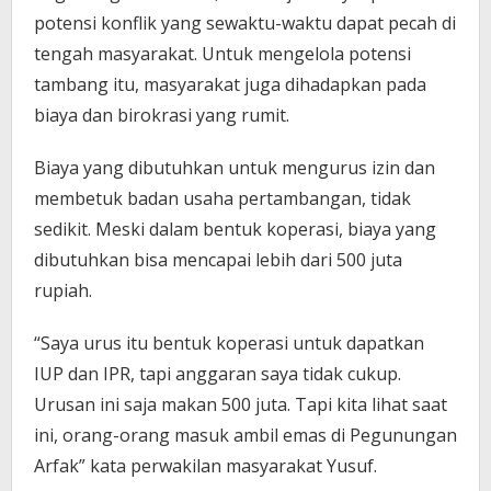
potensi konflik yang sewaktu-waktu dapat pecah di
tengah masyarakat. Untuk mengelola potensi
tambang itu, masyarakat juga dihadapkan pada
biaya dan birokrasi yang rumit.
Biaya yang dibutuhkan untuk mengurus izin dan
membetuk badan usaha pertambangan, tidak
sedikit. Meski dalam bentuk koperasi, biaya yang
dibutuhkan bisa mencapai lebih dari 500 juta
rupiah.
“Saya urus itu bentuk koperasi untuk dapatkan
IUP dan IPR, tapi anggaran saya tidak cukup.
Urusan ini saja makan 500 juta. Tapi kita lihat saat
ini, orang-orang masuk ambil emas di Pegunungan
Arfak” kata perwakilan masyarakat Yusuf.