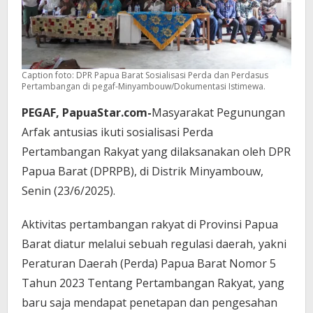
Caption foto: DPR Papua Barat Sosialisasi Perda dan Perdasus
Pertambangan di pegaf-Minyambouw/Dokumentasi Istimewa.
PEGAF, PapuaStar.com-
Masyarakat Pegunungan
Arfak antusias ikuti sosialisasi Perda
Pertambangan Rakyat yang dilaksanakan oleh DPR
Papua Barat (DPRPB), di Distrik Minyambouw,
Senin (23/6/2025).
Aktivitas pertambangan rakyat di Provinsi Papua
Barat diatur melalui sebuah regulasi daerah, yakni
Peraturan Daerah (Perda) Papua Barat Nomor 5
Tahun 2023 Tentang Pertambangan Rakyat, yang
baru saja mendapat penetapan dan pengesahan