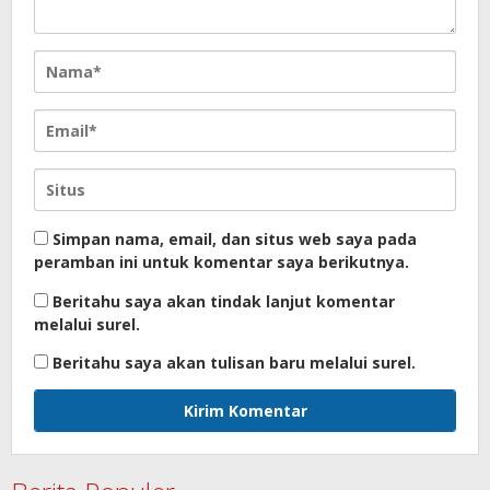
Simpan nama, email, dan situs web saya pada
peramban ini untuk komentar saya berikutnya.
Beritahu saya akan tindak lanjut komentar
melalui surel.
Beritahu saya akan tulisan baru melalui surel.