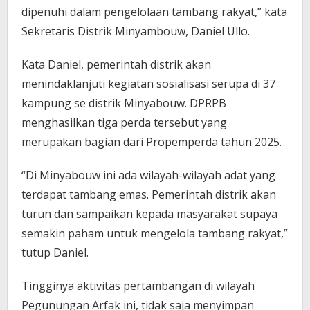
dipenuhi dalam pengelolaan tambang rakyat,” kata
Sekretaris Distrik Minyambouw, Daniel Ullo.
Kata Daniel, pemerintah distrik akan
menindaklanjuti kegiatan sosialisasi serupa di 37
kampung se distrik Minyabouw. DPRPB
menghasilkan tiga perda tersebut yang
merupakan bagian dari Propemperda tahun 2025.
“Di Minyabouw ini ada wilayah-wilayah adat yang
terdapat tambang emas. Pemerintah distrik akan
turun dan sampaikan kepada masyarakat supaya
semakin paham untuk mengelola tambang rakyat,”
tutup Daniel.
Tingginya aktivitas pertambangan di wilayah
Pegunungan Arfak ini, tidak saja menyimpan