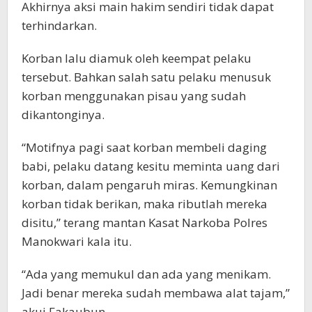
Akhirnya aksi main hakim sendiri tidak dapat
terhindarkan.
Korban lalu diamuk oleh keempat pelaku
tersebut. Bahkan salah satu pelaku menusuk
korban menggunakan pisau yang sudah
dikantonginya.
“Motifnya pagi saat korban membeli daging
babi, pelaku datang kesitu meminta uang dari
korban, dalam pengaruh miras. Kemungkinan
korban tidak berikan, maka ributlah mereka
disitu,” terang mantan Kasat Narkoba Polres
Manokwari kala itu.
“Ada yang memukul dan ada yang menikam.
Jadi benar mereka sudah membawa alat tajam,”
akui Fakaubun.