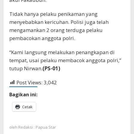
Tidak hanya pelaku penikaman yang
menyebabkan kericuhan. Polisi juga telah
mengamankan 2 orang terduga pelaku
pembacokan anggota polri.
“Kami langsung melakukan penangkapan di
tempat, usai pelaku membacok anggota polri,”
tutup Nirwan.
(PS-01)
Post Views:
3,042
Bagikan ini:
Cetak
oleh
Redaksi : Papua Star