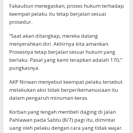
Fakaubun menegaskan, proses hukum terhadap
keempat pelaku itu tetap berjalan sesuai
prosedur.
“Saat akan ditangkap, mereka datang
menyerahkan diri. Akhirnya kita amankan.
Prosesnya tetap berjalan sesuai hukum yang
berlaku. Pasal yang kami terapkan adalah 170,”
pungkasnya.
AKP Nirwan menyebut keempat pelaku tersebut
melakukan aksi tidak berperikemanusiaan itu
dalam pengaruh minuman keras.
Korban yang tengah membeli daging di jalan
Pahlawan pada Sabtu (8/7) pagi itu, dimintai
uang oleh pelaku dengan cara yang tidak wajar.