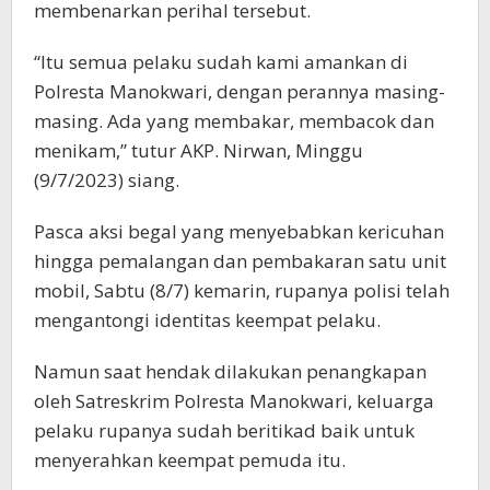
membenarkan perihal tersebut.
“Itu semua pelaku sudah kami amankan di
Polresta Manokwari, dengan perannya masing-
masing. Ada yang membakar, membacok dan
menikam,” tutur AKP. Nirwan, Minggu
(9/7/2023) siang.
Pasca aksi begal yang menyebabkan kericuhan
hingga pemalangan dan pembakaran satu unit
mobil, Sabtu (8/7) kemarin, rupanya polisi telah
mengantongi identitas keempat pelaku.
Namun saat hendak dilakukan penangkapan
oleh Satreskrim Polresta Manokwari, keluarga
pelaku rupanya sudah beritikad baik untuk
menyerahkan keempat pemuda itu.