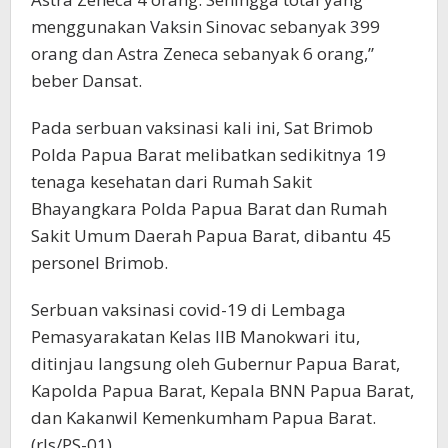
menggunakan Vaksin Sinovac sebanyak 399
orang dan Astra Zeneca sebanyak 6 orang,”
beber Dansat.
Pada serbuan vaksinasi kali ini, Sat Brimob
Polda Papua Barat melibatkan sedikitnya 19
tenaga kesehatan dari Rumah Sakit
Bhayangkara Polda Papua Barat dan Rumah
Sakit Umum Daerah Papua Barat, dibantu 45
personel Brimob.
Serbuan vaksinasi covid-19 di Lembaga
Pemasyarakatan Kelas IIB Manokwari itu,
ditinjau langsung oleh Gubernur Papua Barat,
Kapolda Papua Barat, Kepala BNN Papua Barat,
dan Kakanwil Kemenkumham Papua Barat.
(rls/PS-01)