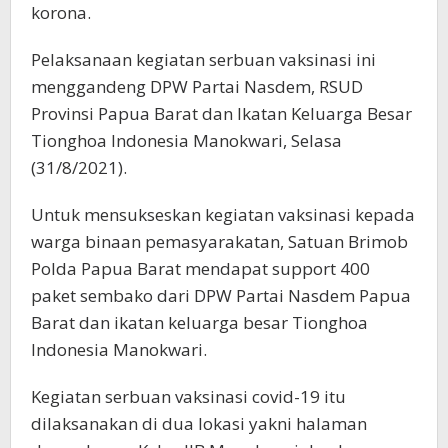
korona.
Pelaksanaan kegiatan serbuan vaksinasi ini
menggandeng DPW Partai Nasdem, RSUD
Provinsi Papua Barat dan Ikatan Keluarga Besar
Tionghoa Indonesia Manokwari, Selasa
(31/8/2021).
Untuk mensukseskan kegiatan vaksinasi kepada
warga binaan pemasyarakatan, Satuan Brimob
Polda Papua Barat mendapat support 400
paket sembako dari DPW Partai Nasdem Papua
Barat dan ikatan keluarga besar Tionghoa
Indonesia Manokwari.
Kegiatan serbuan vaksinasi covid-19 itu
dilaksanakan di dua lokasi yakni halaman