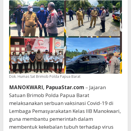
Dok. Humas Sat Brimob Polda Papua Barat
MANOKWARI, PapuaStar.com
– Jajaran
Satuan Brimob Polda Papua Barat
melaksanakan serbuan vaksinasi Covid-19 di
Lembaga Pemasyarakatan Kelas IIB Manokwari,
guna membantu pemerintah dalam
membentuk kekebalan tubuh terhadap virus