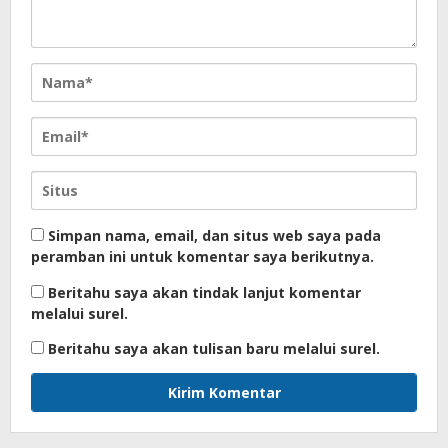
Simpan nama, email, dan situs web saya pada
peramban ini untuk komentar saya berikutnya.
Beritahu saya akan tindak lanjut komentar
melalui surel.
Beritahu saya akan tulisan baru melalui surel.