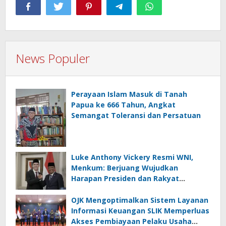
News Populer
Perayaan Islam Masuk di Tanah
Papua ke 666 Tahun, Angkat
Semangat Toleransi dan Persatuan
Luke Anthony Vickery Resmi WNI,
Menkum: Berjuang Wujudkan
Harapan Presiden dan Rakyat
Indonesia
OJK Mengoptimalkan Sistem Layanan
Informasi Keuangan SLIK Memperluas
Akses Pembiayaan Pelaku Usaha