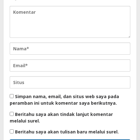
Simpan nama, email, dan situs web saya pada
peramban ini untuk komentar saya berikutnya.
Beritahu saya akan tindak lanjut komentar
melalui surel.
Beritahu saya akan tulisan baru melalui surel.