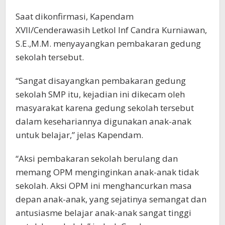
Saat dikonfirmasi, Kapendam
XVII/Cenderawasih Letkol Inf Candra Kurniawan,
S.E.,M.M. menyayangkan pembakaran gedung
sekolah tersebut.
“Sangat disayangkan pembakaran gedung
sekolah SMP itu, kejadian ini dikecam oleh
masyarakat karena gedung sekolah tersebut
dalam kesehariannya digunakan anak-anak
untuk belajar,” jelas Kapendam.
“Aksi pembakaran sekolah berulang dan
memang OPM menginginkan anak-anak tidak
sekolah. Aksi OPM ini menghancurkan masa
depan anak-anak, yang sejatinya semangat dan
antusiasme belajar anak-anak sangat tinggi