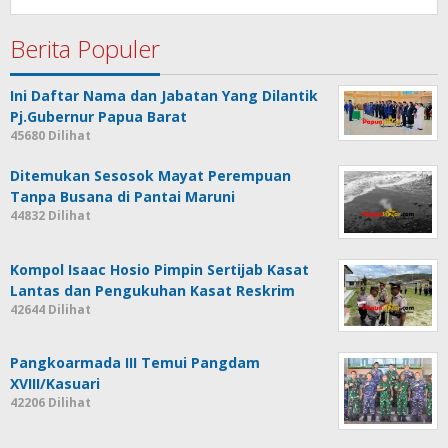
Berita Populer
Ini Daftar Nama dan Jabatan Yang Dilantik
Pj.Gubernur Papua Barat
45680 Dilihat
Ditemukan Sesosok Mayat Perempuan
Tanpa Busana di Pantai Maruni
44832 Dilihat
Kompol Isaac Hosio Pimpin Sertijab Kasat
Lantas dan Pengukuhan Kasat Reskrim
42644 Dilihat
Pangkoarmada III Temui Pangdam
XVIII/Kasuari
42206 Dilihat