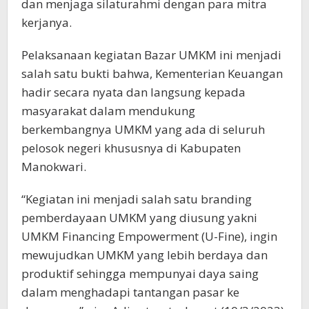
dan menjaga silaturahmi dengan para mitra
kerjanya.
Pelaksanaan kegiatan Bazar UMKM ini menjadi
salah satu bukti bahwa, Kementerian Keuangan
hadir secara nyata dan langsung kepada
masyarakat dalam mendukung
berkembangnya UMKM yang ada di seluruh
pelosok negeri khususnya di Kabupaten
Manokwari.
“Kegiatan ini menjadi salah satu branding
pemberdayaan UMKM yang diusung yakni
UMKM Financing Empowerment (U-Fine), ingin
mewujudkan UMKM yang lebih berdaya dan
produktif sehingga mempunyai daya saing
dalam menghadapi tantangan pasar ke