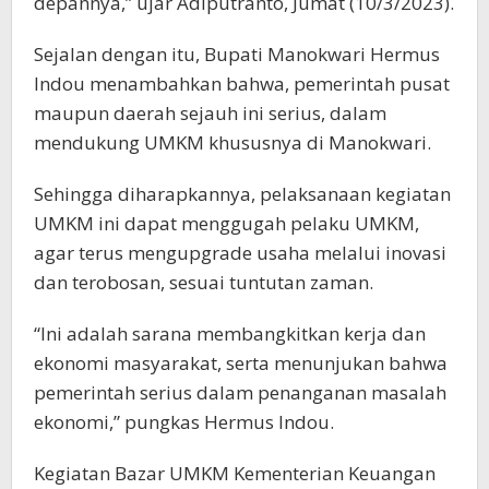
depannya,” ujar Adiputranto, Jumat (10/3/2023).
Sejalan dengan itu, Bupati Manokwari Hermus
Indou menambahkan bahwa, pemerintah pusat
maupun daerah sejauh ini serius, dalam
mendukung UMKM khususnya di Manokwari.
Sehingga diharapkannya, pelaksanaan kegiatan
UMKM ini dapat menggugah pelaku UMKM,
agar terus mengupgrade usaha melalui inovasi
dan terobosan, sesuai tuntutan zaman.
“Ini adalah sarana membangkitkan kerja dan
ekonomi masyarakat, serta menunjukan bahwa
pemerintah serius dalam penanganan masalah
ekonomi,” pungkas Hermus Indou.
Kegiatan Bazar UMKM Kementerian Keuangan