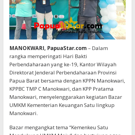
MANOKWARI, PapuaStar.com
– Dalam
rangka memperingati Hari Bakti
Perbendaharaan yang ke-19, Kantor Wilayah
Direktorat Jenderal Perbendaharaan Provinsi
Papua Barat bersama dengan KPPN Manokwari,
KPPBC TMP C Manokwari, dan KPP Pratama
Manokwari, menyelenggarakan kegiatan Bazar
UMKM Kementerian Keuangan Satu lingkup
Manokwari.
Bazar mengangkat tema “Kemenkeu Satu