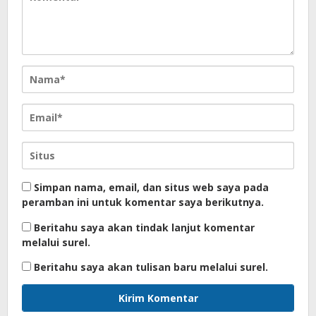
Simpan nama, email, dan situs web saya pada
peramban ini untuk komentar saya berikutnya.
Beritahu saya akan tindak lanjut komentar
melalui surel.
Beritahu saya akan tulisan baru melalui surel.