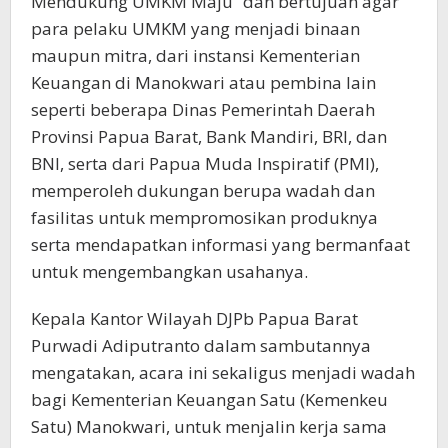
Mendukung UMKM Maju” dan bertujuan agar
para pelaku UMKM yang menjadi binaan
maupun mitra, dari instansi Kementerian
Keuangan di Manokwari atau pembina lain
seperti beberapa Dinas Pemerintah Daerah
Provinsi Papua Barat, Bank Mandiri, BRI, dan
BNI, serta dari Papua Muda Inspiratif (PMI),
memperoleh dukungan berupa wadah dan
fasilitas untuk mempromosikan produknya
serta mendapatkan informasi yang bermanfaat
untuk mengembangkan usahanya.
Kepala Kantor Wilayah DJPb Papua Barat
Purwadi Adiputranto dalam sambutannya
mengatakan, acara ini sekaligus menjadi wadah
bagi Kementerian Keuangan Satu (Kemenkeu
Satu) Manokwari, untuk menjalin kerja sama