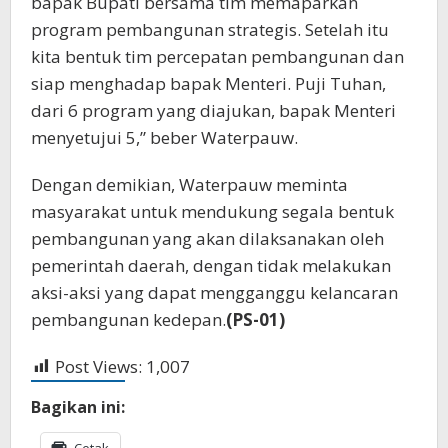
bapak Bupati bersama tim memaparkan
program pembangunan strategis. Setelah itu
kita bentuk tim percepatan pembangunan dan
siap menghadap bapak Menteri. Puji Tuhan,
dari 6 program yang diajukan, bapak Menteri
menyetujui 5,” beber Waterpauw.
Dengan demikian, Waterpauw meminta
masyarakat untuk mendukung segala bentuk
pembangunan yang akan dilaksanakan oleh
pemerintah daerah, dengan tidak melakukan
aksi-aksi yang dapat mengganggu kelancaran
pembangunan kedepan.
(PS-01)
Post Views:
1,007
Bagikan ini:
Cetak