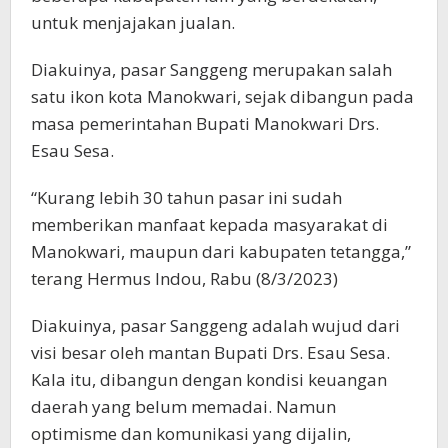
untuk menjajakan jualan.
Diakuinya, pasar Sanggeng merupakan salah
satu ikon kota Manokwari, sejak dibangun pada
masa pemerintahan Bupati Manokwari Drs.
Esau Sesa.
“Kurang lebih 30 tahun pasar ini sudah
memberikan manfaat kepada masyarakat di
Manokwari, maupun dari kabupaten tetangga,”
terang Hermus Indou, Rabu (8/3/2023)
Diakuinya, pasar Sanggeng adalah wujud dari
visi besar oleh mantan Bupati Drs. Esau Sesa.
Kala itu, dibangun dengan kondisi keuangan
daerah yang belum memadai. Namun
optimisme dan komunikasi yang dijalin,