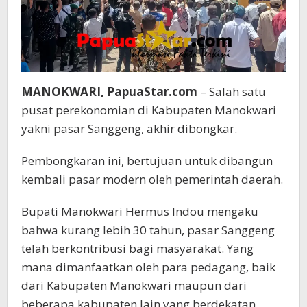
MANOKWARI, PapuaStar.com
– Salah satu
pusat perekonomian di Kabupaten Manokwari
yakni pasar Sanggeng, akhir dibongkar.
Pembongkaran ini, bertujuan untuk dibangun
kembali pasar modern oleh pemerintah daerah.
Bupati Manokwari Hermus Indou mengaku
bahwa kurang lebih 30 tahun, pasar Sanggeng
telah berkontribusi bagi masyarakat. Yang
mana dimanfaatkan oleh para pedagang, baik
dari Kabupaten Manokwari maupun dari
beberapa kabupaten lain yang berdekatan,