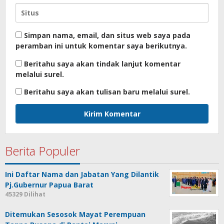
Simpan nama, email, dan situs web saya pada
peramban ini untuk komentar saya berikutnya.
Beritahu saya akan tindak lanjut komentar
melalui surel.
Beritahu saya akan tulisan baru melalui surel.
Berita Populer
Ini Daftar Nama dan Jabatan Yang Dilantik
Pj.Gubernur Papua Barat
45329 Dilihat
Ditemukan Sesosok Mayat Perempuan