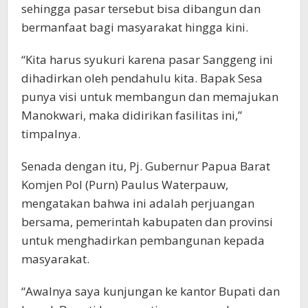
sehingga pasar tersebut bisa dibangun dan
bermanfaat bagi masyarakat hingga kini.
“Kita harus syukuri karena pasar Sanggeng ini
dihadirkan oleh pendahulu kita. Bapak Sesa
punya visi untuk membangun dan memajukan
Manokwari, maka didirikan fasilitas ini,”
timpalnya.
Senada dengan itu, Pj. Gubernur Papua Barat
Komjen Pol (Purn) Paulus Waterpauw,
mengatakan bahwa ini adalah perjuangan
bersama, pemerintah kabupaten dan provinsi
untuk menghadirkan pembangunan kepada
masyarakat.
“Awalnya saya kunjungan ke kantor Bupati dan