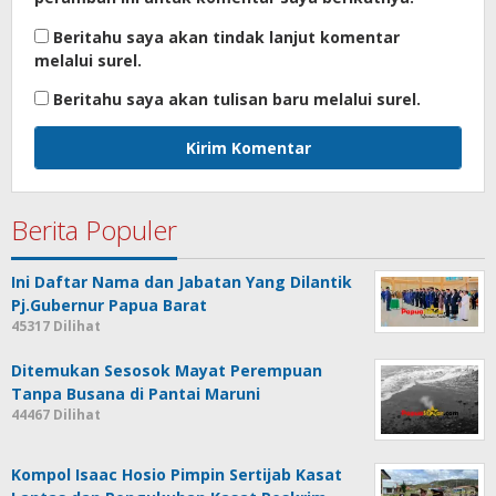
Beritahu saya akan tindak lanjut komentar
melalui surel.
Beritahu saya akan tulisan baru melalui surel.
Berita Populer
Ini Daftar Nama dan Jabatan Yang Dilantik
Pj.Gubernur Papua Barat
45317 Dilihat
Ditemukan Sesosok Mayat Perempuan
Tanpa Busana di Pantai Maruni
44467 Dilihat
Kompol Isaac Hosio Pimpin Sertijab Kasat