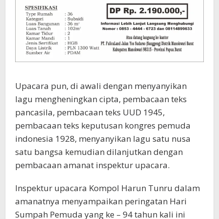
Upacara pun, di awali dengan menyanyikan
lagu mengheningkan cipta, pembacaan teks
pancasila, pembacaan teks UUD 1945,
pembacaan teks keputusan kongres pemuda
indonesia 1928, menyanyikan lagu satu nusa
satu bangsa kemudian dilanjutkan dengan
pembacaan amanat inspektur upacara.
Inspektur upacara Kompol Harun Tunru dalam
amanatnya menyampaikan peringatan Hari
Sumpah Pemuda yang ke – 94 tahun kali ini