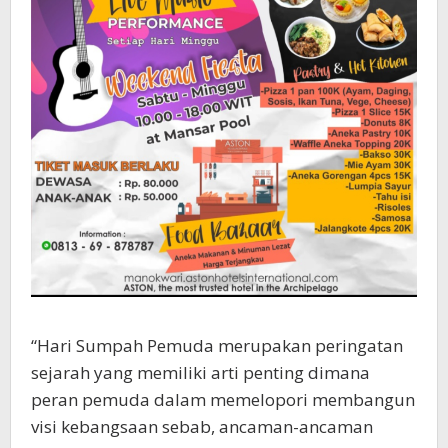
“Hari Sumpah Pemuda merupakan peringatan
sejarah yang memiliki arti penting dimana
peran pemuda dalam memelopori membangun
visi kebangsaan sebab, ancaman-ancaman