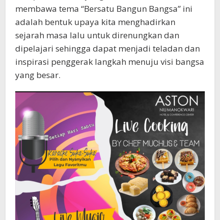
membawa tema “Bersatu Bangun Bangsa” ini
adalah bentuk upaya kita menghadirkan
sejarah masa lalu untuk direnungkan dan
dipelajari sehingga dapat menjadi teladan dan
inspirasi penggerak langkah menuju visi bangsa
yang besar.