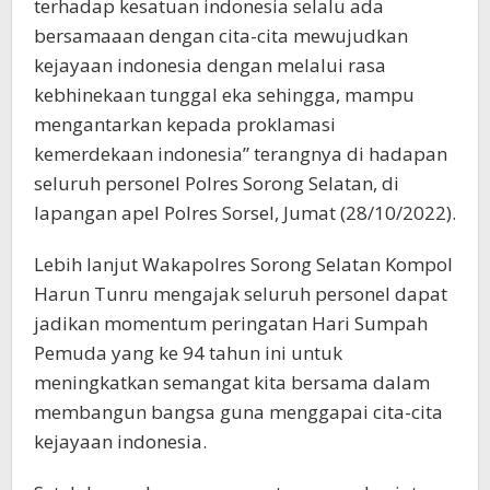
terhadap kesatuan indonesia selalu ada
bersamaaan dengan cita-cita mewujudkan
kejayaan indonesia dengan melalui rasa
kebhinekaan tunggal eka sehingga, mampu
mengantarkan kepada proklamasi
kemerdekaan indonesia” terangnya di hadapan
seluruh personel Polres Sorong Selatan, di
lapangan apel Polres Sorsel, Jumat (28/10/2022).
Lebih lanjut Wakapolres Sorong Selatan Kompol
Harun Tunru mengajak seluruh personel dapat
jadikan momentum peringatan Hari Sumpah
Pemuda yang ke 94 tahun ini untuk
meningkatkan semangat kita bersama dalam
membangun bangsa guna menggapai cita-cita
kejayaan indonesia.