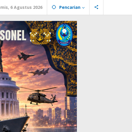
mis, 6 Agustus 2026
Pencarian