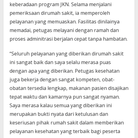
keberadaan program JKN. Selama menjalani
pemeriksaan dirumah sakit, ia memperoleh
pelayanan yang memuaskan. Fasilitas dinilainya
memadai, petugas melayani dengan ramah dan
proses adminitrasi berjalan cepat tanpa hambatan.
“Seluruh pelayanan yang diberikan dirumah sakit
ini sangat baik dan saya selalu merasa puas
dengan apa yang diberikan. Petugas kesehatan
juga bekerja dengan sangat kompeten, obat-
obatan tersedia lengkap, makanan pasien disajikan
tepat waktu dan kamarnya pun sangat nyaman.
Saya merasa kalau semua yang diberikan ini
merupakan bukti nyata dari ketulusan dan
keseriusan pihak rumah sakit dalam memberikan
pelayanan kesehatan yang terbaik bagi peserta