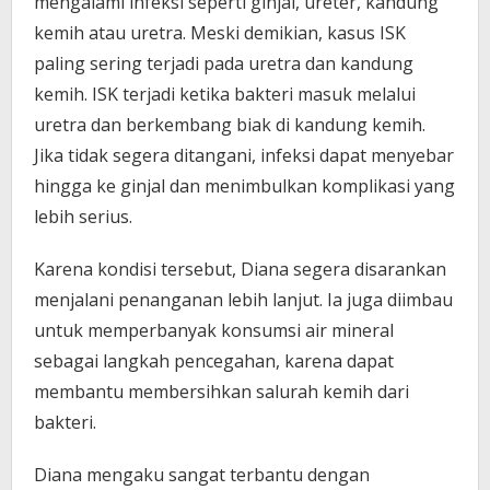
mengalami infeksi seperti ginjal, ureter, kandung
kemih atau uretra. Meski demikian, kasus ISK
paling sering terjadi pada uretra dan kandung
kemih. ISK terjadi ketika bakteri masuk melalui
uretra dan berkembang biak di kandung kemih.
Jika tidak segera ditangani, infeksi dapat menyebar
hingga ke ginjal dan menimbulkan komplikasi yang
lebih serius.
Karena kondisi tersebut, Diana segera disarankan
menjalani penanganan lebih lanjut. Ia juga diimbau
untuk memperbanyak konsumsi air mineral
sebagai langkah pencegahan, karena dapat
membantu membersihkan salurah kemih dari
bakteri.
Diana mengaku sangat terbantu dengan