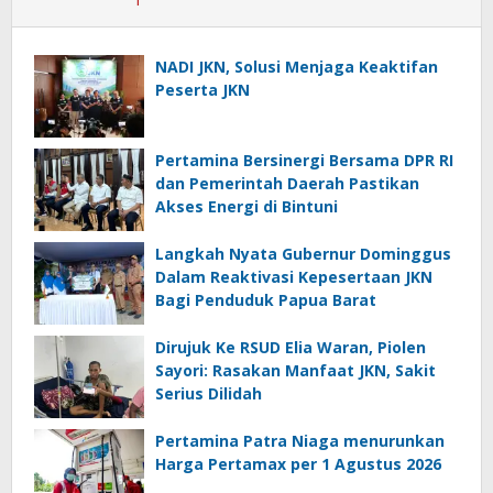
NADI JKN, Solusi Menjaga Keaktifan
Peserta JKN
Pertamina Bersinergi Bersama DPR RI
dan Pemerintah Daerah Pastikan
Akses Energi di Bintuni
Langkah Nyata Gubernur Dominggus
Dalam Reaktivasi Kepesertaan JKN
Bagi Penduduk Papua Barat
Dirujuk Ke RSUD Elia Waran, Piolen
Sayori: Rasakan Manfaat JKN, Sakit
Serius Dilidah
Pertamina Patra Niaga menurunkan
Harga Pertamax per 1 Agustus 2026