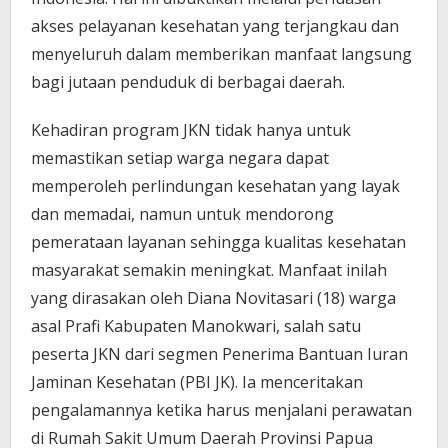
akses pelayanan kesehatan yang terjangkau dan
menyeluruh dalam memberikan manfaat langsung
bagi jutaan penduduk di berbagai daerah.
Kehadiran program JKN tidak hanya untuk
memastikan setiap warga negara dapat
memperoleh perlindungan kesehatan yang layak
dan memadai, namun untuk mendorong
pemerataan layanan sehingga kualitas kesehatan
masyarakat semakin meningkat. Manfaat inilah
yang dirasakan oleh Diana Novitasari (18) warga
asal Prafi Kabupaten Manokwari, salah satu
peserta JKN dari segmen Penerima Bantuan Iuran
Jaminan Kesehatan (PBI JK). Ia menceritakan
pengalamannya ketika harus menjalani perawatan
di Rumah Sakit Umum Daerah Provinsi Papua