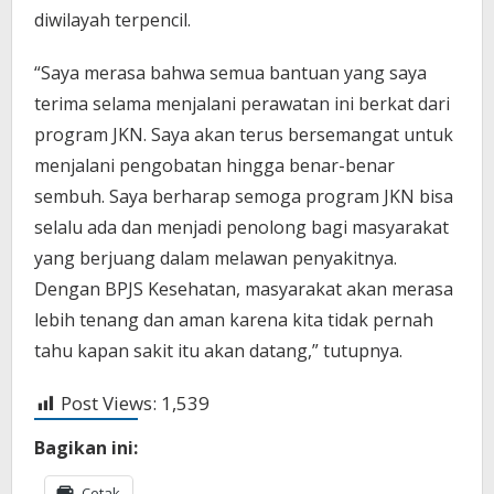
diwilayah terpencil.
“Saya merasa bahwa semua bantuan yang saya
terima selama menjalani perawatan ini berkat dari
program JKN. Saya akan terus bersemangat untuk
menjalani pengobatan hingga benar-benar
sembuh. Saya berharap semoga program JKN bisa
selalu ada dan menjadi penolong bagi masyarakat
yang berjuang dalam melawan penyakitnya.
Dengan BPJS Kesehatan, masyarakat akan merasa
lebih tenang dan aman karena kita tidak pernah
tahu kapan sakit itu akan datang,” tutupnya.
Post Views:
1,539
Bagikan ini:
Cetak