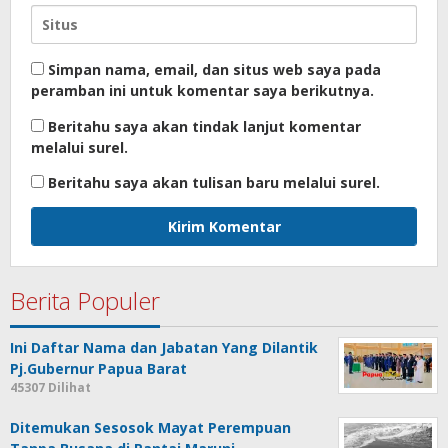
Simpan nama, email, dan situs web saya pada
peramban ini untuk komentar saya berikutnya.
Beritahu saya akan tindak lanjut komentar
melalui surel.
Beritahu saya akan tulisan baru melalui surel.
Berita Populer
Ini Daftar Nama dan Jabatan Yang Dilantik
Pj.Gubernur Papua Barat
45307 Dilihat
Ditemukan Sesosok Mayat Perempuan