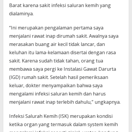
Barat karena sakit infeksi saluran kemih yang
dialaminya.
“Ini merupakan pengalaman pertama saya
menjalani rawat inap dirumah sakit. Awalnya saya
merasakan buang air kecil tidak lancar, dan
keluhan itu lama-kelamaan disertai dengan rasa
sakit. Karena sudah tidak tahan, orang tua
membawa saya pergi ke Instalasi Gawat Darurta
(IGD) rumah sakit. Setelah hasil pemeriksaan
keluar, dokter menyampaikan bahwa saya
mengalami infeksi saluran kemih dan harus
menjalani rawat inap terlebih dahulu,” ungkapnya.
Infeksi Salurah Kemih (ISK) merupakan kondisi
ketika organ yang termasuk dalam system kemih