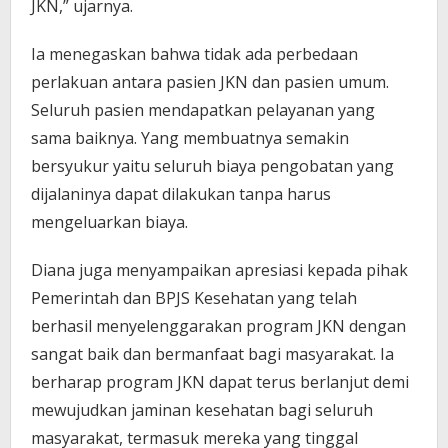
JKN,” ujarnya.
Ia menegaskan bahwa tidak ada perbedaan
perlakuan antara pasien JKN dan pasien umum.
Seluruh pasien mendapatkan pelayanan yang
sama baiknya. Yang membuatnya semakin
bersyukur yaitu seluruh biaya pengobatan yang
dijalaninya dapat dilakukan tanpa harus
mengeluarkan biaya.
Diana juga menyampaikan apresiasi kepada pihak
Pemerintah dan BPJS Kesehatan yang telah
berhasil menyelenggarakan program JKN dengan
sangat baik dan bermanfaat bagi masyarakat. Ia
berharap program JKN dapat terus berlanjut demi
mewujudkan jaminan kesehatan bagi seluruh
masyarakat, termasuk mereka yang tinggal