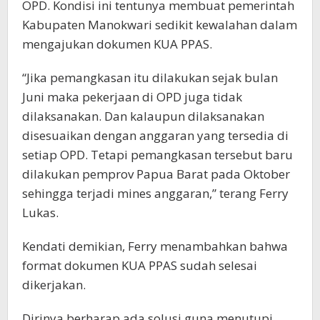
OPD. Kondisi ini tentunya membuat pemerintah
Kabupaten Manokwari sedikit kewalahan dalam
mengajukan dokumen KUA PPAS.
“Jika pemangkasan itu dilakukan sejak bulan
Juni maka pekerjaan di OPD juga tidak
dilaksanakan. Dan kalaupun dilaksanakan
disesuaikan dengan anggaran yang tersedia di
setiap OPD. Tetapi pemangkasan tersebut baru
dilakukan pemprov Papua Barat pada Oktober
sehingga terjadi mines anggaran,” terang Ferry
Lukas.
Kendati demikian, Ferry menambahkan bahwa
format dokumen KUA PPAS sudah selesai
dikerjakan.
Dirinya berharap ada solusi guna menutupi