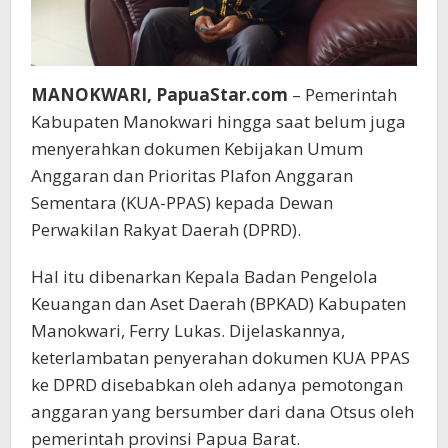
MANOKWARI, PapuaStar.com
– Pemerintah
Kabupaten Manokwari hingga saat belum juga
menyerahkan dokumen Kebijakan Umum
Anggaran dan Prioritas Plafon Anggaran
Sementara (KUA-PPAS) kepada Dewan
Perwakilan Rakyat Daerah (DPRD).
Hal itu dibenarkan Kepala Badan Pengelola
Keuangan dan Aset Daerah (BPKAD) Kabupaten
Manokwari, Ferry Lukas. Dijelaskannya,
keterlambatan penyerahan dokumen KUA PPAS
ke DPRD disebabkan oleh adanya pemotongan
anggaran yang bersumber dari dana Otsus oleh
pemerintah provinsi Papua Barat.