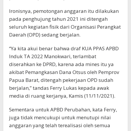
Ironisnya, pemotongan anggaran itu dilakukan
pada penghujung tahun 2021 ini ditengah
seluruh kegiatan fisik dari Organisasi Perangkat
Daerah (OPD) sedang berjalan.
“Ya kita akui benar bahwa draf KUA PPAS APBD
Induk TA 2022 Manokwari, terlambat
diserahkan ke DPRD, karena ada mines itu ya
akibat Pemangkasan Dana Otsus oleh Pemprov
Papua Barat, ditengah pekerjaan OPD sudah
berjalan,” tandas Ferry Lukas kepada awak
media di ruang kerjanya, Kamis (11/11/2021).
Sementara untuk APBD Perubahan, kata Ferry,
juga tidak mencukupi untuk menutupi nilai
anggaran yang telah terealisasi oleh semua