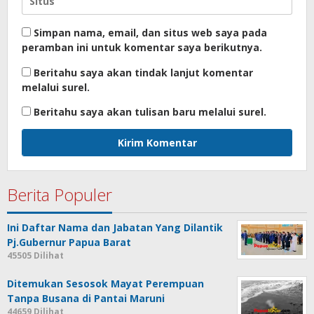
Simpan nama, email, dan situs web saya pada
peramban ini untuk komentar saya berikutnya.
Beritahu saya akan tindak lanjut komentar
melalui surel.
Beritahu saya akan tulisan baru melalui surel.
Berita Populer
Ini Daftar Nama dan Jabatan Yang Dilantik
Pj.Gubernur Papua Barat
45505 Dilihat
Ditemukan Sesosok Mayat Perempuan
Tanpa Busana di Pantai Maruni
44659 Dilihat