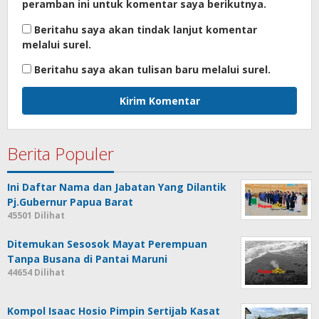
peramban ini untuk komentar saya berikutnya.
Beritahu saya akan tindak lanjut komentar
melalui surel.
Beritahu saya akan tulisan baru melalui surel.
Berita Populer
Ini Daftar Nama dan Jabatan Yang Dilantik
Pj.Gubernur Papua Barat
45501 Dilihat
Ditemukan Sesosok Mayat Perempuan
Tanpa Busana di Pantai Maruni
44654 Dilihat
Kompol Isaac Hosio Pimpin Sertijab Kasat