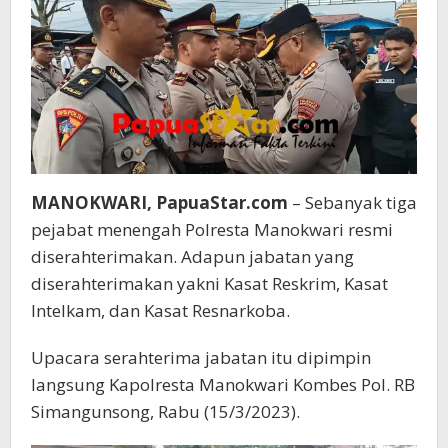
MANOKWARI, PapuaStar.com
– Sebanyak tiga
pejabat menengah Polresta Manokwari resmi
diserahterimakan. Adapun jabatan yang
diserahterimakan yakni Kasat Reskrim, Kasat
Intelkam, dan Kasat Resnarkoba.
Upacara serahterima jabatan itu dipimpin
langsung Kapolresta Manokwari Kombes Pol. RB
Simangunsong, Rabu (15/3/2023).