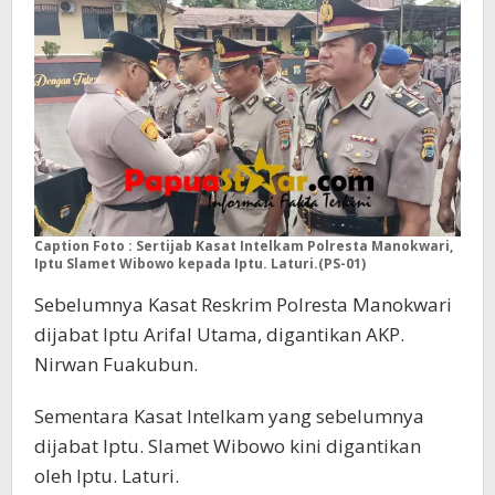
Caption Foto : Sertijab Kasat Intelkam Polresta Manokwari,
Iptu Slamet Wibowo kepada Iptu. Laturi.(PS-01)
Sebelumnya Kasat Reskrim Polresta Manokwari
dijabat Iptu Arifal Utama, digantikan AKP.
Nirwan Fuakubun.
Sementara Kasat Intelkam yang sebelumnya
dijabat Iptu. Slamet Wibowo kini digantikan
oleh Iptu. Laturi.