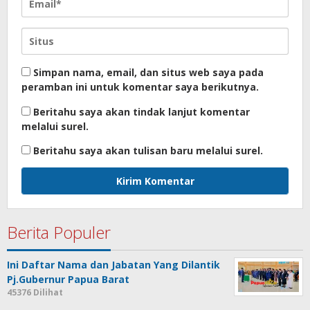
Simpan nama, email, dan situs web saya pada
peramban ini untuk komentar saya berikutnya.
Beritahu saya akan tindak lanjut komentar
melalui surel.
Beritahu saya akan tulisan baru melalui surel.
Berita Populer
Ini Daftar Nama dan Jabatan Yang Dilantik
Pj.Gubernur Papua Barat
45376 Dilihat