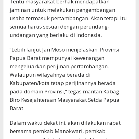
Tentu masyarakat berhak mendapatkan
jaminan untuk melakukan pengembangan
usaha termasuk pertambangan. Akan tetapi itu
semua harus sesuai dengan perundang-
undangan yang berlaku di Indonesia.
“Lebih lanjut Jan Moso menjelaskan, Provinsi
Papua Barat mempunyai kewenangan
mengeluarkan perijinan pertambangan.
Walaupun wilayahnya berada di
Kabupaten/kota tetap perijinannya berada
pada domain Provinsi,” tegas mantan Kabag
Biro Kesejahteraan Masyarakat Setda Papua
Barat.
Dalam waktu dekat ini, akan dilakukan rapat
bersama pemkab Manokwari, pemkab