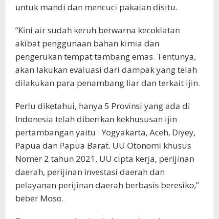
untuk mandi dan mencuci pakaian disitu.
“Kini air sudah keruh berwarna kecoklatan
akibat penggunaan bahan kimia dan
pengerukan tempat tambang emas. Tentunya,
akan lakukan evaluasi dari dampak yang telah
dilakukan para penambang liar dan terkait ijin.
Perlu diketahui, hanya 5 Provinsi yang ada di
Indonesia telah diberikan kekhususan ijin
pertambangan yaitu : Yogyakarta, Aceh, Diyey,
Papua dan Papua Barat. UU Otonomi khusus
Nomer 2 tahun 2021, UU cipta kerja, perijinan
daerah, perijinan investasi daerah dan
pelayanan perijinan daerah berbasis beresiko,”
beber Moso.