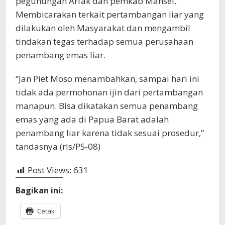
pegunungan Arfak dan pemkab Mansel.
Membicarakan terkait pertambangan liar yang
dilakukan oleh Masyarakat dan mengambil
tindakan tegas terhadap semua perusahaan
penambang emas liar.
“Jan Piet Moso menambahkan, sampai hari ini
tidak ada permohonan ijin dari pertambangan
manapun. Bisa dikatakan semua penambang
emas yang ada di Papua Barat adalah
penambang liar karena tidak sesuai prosedur,”
tandasnya.(rls/PS-08)
Post Views:
631
Bagikan ini:
Cetak