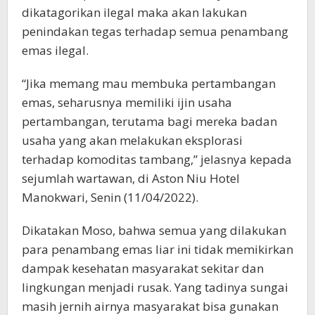
dikatagorikan ilegal maka akan lakukan
penindakan tegas terhadap semua penambang
emas ilegal.
“Jika memang mau membuka pertambangan
emas, seharusnya memiliki ijin usaha
pertambangan, terutama bagi mereka badan
usaha yang akan melakukan eksplorasi
terhadap komoditas tambang,” jelasnya kepada
sejumlah wartawan, di Aston Niu Hotel
Manokwari, Senin (11/04/2022).
Dikatakan Moso, bahwa semua yang dilakukan
para penambang emas liar ini tidak memikirkan
dampak kesehatan masyarakat sekitar dan
lingkungan menjadi rusak. Yang tadinya sungai
masih jernih airnya masyarakat bisa gunakan