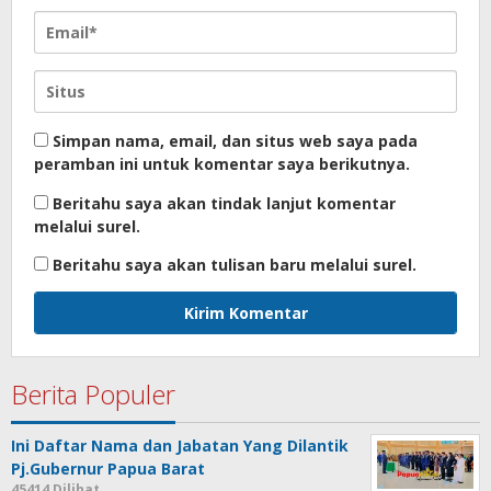
Simpan nama, email, dan situs web saya pada
peramban ini untuk komentar saya berikutnya.
Beritahu saya akan tindak lanjut komentar
melalui surel.
Beritahu saya akan tulisan baru melalui surel.
Berita Populer
Ini Daftar Nama dan Jabatan Yang Dilantik
Pj.Gubernur Papua Barat
45414 Dilihat