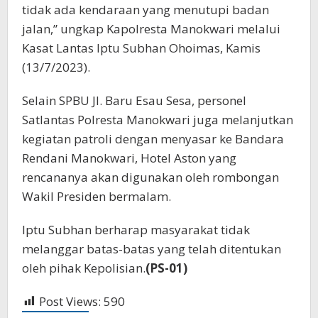
tidak ada kendaraan yang menutupi badan
jalan,” ungkap Kapolresta Manokwari melalui
Kasat Lantas Iptu Subhan Ohoimas, Kamis
(13/7/2023).
Selain SPBU Jl. Baru Esau Sesa, personel
Satlantas Polresta Manokwari juga melanjutkan
kegiatan patroli dengan menyasar ke Bandara
Rendani Manokwari, Hotel Aston yang
rencananya akan digunakan oleh rombongan
Wakil Presiden bermalam.
Iptu Subhan berharap masyarakat tidak
melanggar batas-batas yang telah ditentukan
oleh pihak Kepolisian.
(PS-01)
Post Views:
590