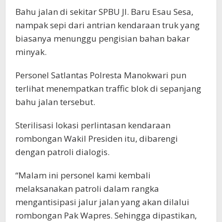
Bahu jalan di sekitar SPBU Jl. Baru Esau Sesa,
nampak sepi dari antrian kendaraan truk yang
biasanya menunggu pengisian bahan bakar
minyak.
Personel Satlantas Polresta Manokwari pun
terlihat menempatkan traffic blok di sepanjang
bahu jalan tersebut.
Sterilisasi lokasi perlintasan kendaraan
rombongan Wakil Presiden itu, dibarengi
dengan patroli dialogis.
“Malam ini personel kami kembali
melaksanakan patroli dalam rangka
mengantisipasi jalur jalan yang akan dilalui
rombongan Pak Wapres. Sehingga dipastikan,