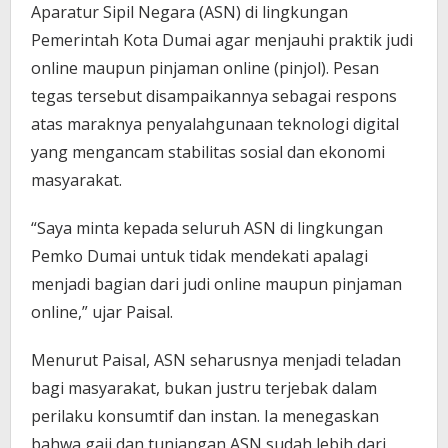
Aparatur Sipil Negara (ASN) di lingkungan
Pemerintah Kota Dumai agar menjauhi praktik judi
online maupun pinjaman online (pinjol). Pesan
tegas tersebut disampaikannya sebagai respons
atas maraknya penyalahgunaan teknologi digital
yang mengancam stabilitas sosial dan ekonomi
masyarakat.
“Saya minta kepada seluruh ASN di lingkungan
Pemko Dumai untuk tidak mendekati apalagi
menjadi bagian dari judi online maupun pinjaman
online,” ujar Paisal.
Menurut Paisal, ASN seharusnya menjadi teladan
bagi masyarakat, bukan justru terjebak dalam
perilaku konsumtif dan instan. Ia menegaskan
bahwa gaji dan tunjangan ASN sudah lebih dari