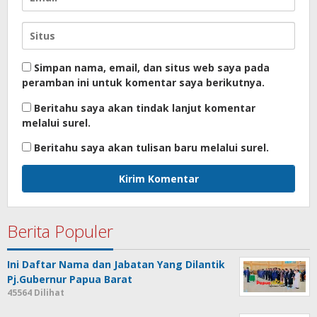
Simpan nama, email, dan situs web saya pada
peramban ini untuk komentar saya berikutnya.
Beritahu saya akan tindak lanjut komentar
melalui surel.
Beritahu saya akan tulisan baru melalui surel.
Berita Populer
Ini Daftar Nama dan Jabatan Yang Dilantik
Pj.Gubernur Papua Barat
45564 Dilihat