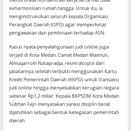
keharmonisan rumah tangga. Untuk itu, ia
menginstruksikan seluruh kepala Organisasi
Perangkat Daerah (OPD) agar memperketat
pengawasan dan pembinaan terhadap ASN.
Kasus nyata penyalahgunaan judi online juga
terjadi di Kota Medan. Camat Medan Maimun,
Almuqarrom Natapradja, resmi dicopot dari
jabatannya setelah terbukti menggunakan Kartu
Kredit Pemerintah Daerah (KKPD) untuk transaksi
judi online hingga menyebabkan kerugian negara
sebesar Rp1,2 miliar. Kepala BKPSDM Kota Medan
Subhan Fajri menyatakan sanksi disiplin berat
dijatuhkan sebagai bentuk ketegasan pemerintah
daerah.