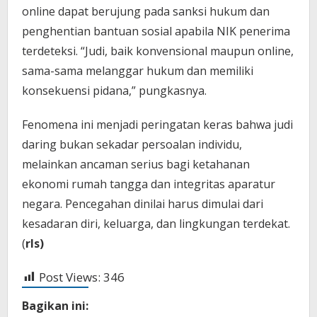
online dapat berujung pada sanksi hukum dan
penghentian bantuan sosial apabila NIK penerima
terdeteksi. “Judi, baik konvensional maupun online,
sama-sama melanggar hukum dan memiliki
konsekuensi pidana,” pungkasnya.
Fenomena ini menjadi peringatan keras bahwa judi
daring bukan sekadar persoalan individu,
melainkan ancaman serius bagi ketahanan
ekonomi rumah tangga dan integritas aparatur
negara. Pencegahan dinilai harus dimulai dari
kesadaran diri, keluarga, dan lingkungan terdekat.
(
rls)
Post Views:
346
Bagikan ini: