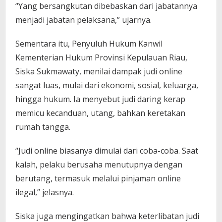
“Yang bersangkutan dibebaskan dari jabatannya
menjadi jabatan pelaksana,” ujarnya.
Sementara itu, Penyuluh Hukum Kanwil
Kementerian Hukum Provinsi Kepulauan Riau,
Siska Sukmawaty, menilai dampak judi online
sangat luas, mulai dari ekonomi, sosial, keluarga,
hingga hukum. Ia menyebut judi daring kerap
memicu kecanduan, utang, bahkan keretakan
rumah tangga.
“Judi online biasanya dimulai dari coba-coba. Saat
kalah, pelaku berusaha menutupnya dengan
berutang, termasuk melalui pinjaman online
ilegal,” jelasnya.
Siska juga mengingatkan bahwa keterlibatan judi