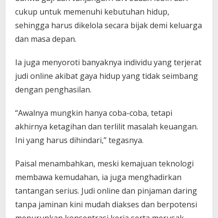
cukup untuk memenuhi kebutuhan hidup,
sehingga harus dikelola secara bijak demi keluarga
dan masa depan.
Ia juga menyoroti banyaknya individu yang terjerat
judi online akibat gaya hidup yang tidak seimbang
dengan penghasilan.
“Awalnya mungkin hanya coba-coba, tetapi
akhirnya ketagihan dan terlilit masalah keuangan.
Ini yang harus dihindari,” tegasnya.
Paisal menambahkan, meski kemajuan teknologi
membawa kemudahan, ia juga menghadirkan
tantangan serius. Judi online dan pinjaman daring
tanpa jaminan kini mudah diakses dan berpotensi
menurunkan konsentrasi kerja serta merusak