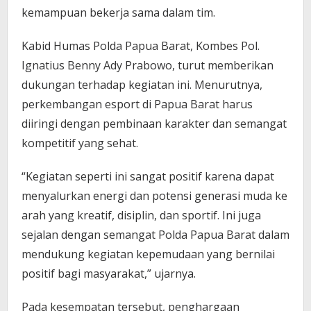
kemampuan bekerja sama dalam tim.
Kabid Humas Polda Papua Barat, Kombes Pol.
Ignatius Benny Ady Prabowo, turut memberikan
dukungan terhadap kegiatan ini. Menurutnya,
perkembangan esport di Papua Barat harus
diiringi dengan pembinaan karakter dan semangat
kompetitif yang sehat.
“Kegiatan seperti ini sangat positif karena dapat
menyalurkan energi dan potensi generasi muda ke
arah yang kreatif, disiplin, dan sportif. Ini juga
sejalan dengan semangat Polda Papua Barat dalam
mendukung kegiatan kepemudaan yang bernilai
positif bagi masyarakat,” ujarnya.
Pada kesempatan tersebut, penghargaan