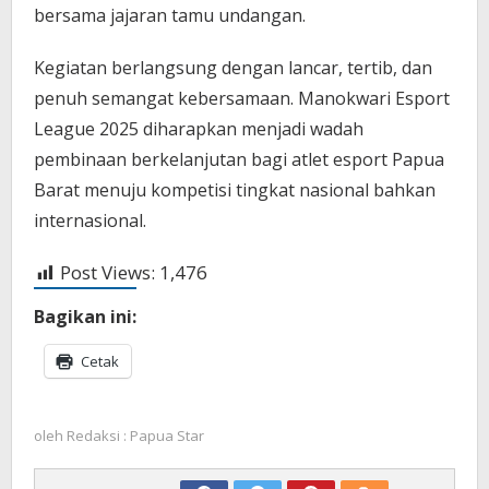
bersama jajaran tamu undangan.
Kegiatan berlangsung dengan lancar, tertib, dan
penuh semangat kebersamaan. Manokwari Esport
League 2025 diharapkan menjadi wadah
pembinaan berkelanjutan bagi atlet esport Papua
Barat menuju kompetisi tingkat nasional bahkan
internasional.
Post Views:
1,476
Bagikan ini:
Cetak
oleh
Redaksi : Papua Star