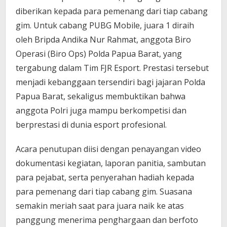
diberikan kepada para pemenang dari tiap cabang
gim. Untuk cabang PUBG Mobile, juara 1 diraih
oleh Bripda Andika Nur Rahmat, anggota Biro
Operasi (Biro Ops) Polda Papua Barat, yang
tergabung dalam Tim FJR Esport. Prestasi tersebut
menjadi kebanggaan tersendiri bagi jajaran Polda
Papua Barat, sekaligus membuktikan bahwa
anggota Polri juga mampu berkompetisi dan
berprestasi di dunia esport profesional.
Acara penutupan diisi dengan penayangan video
dokumentasi kegiatan, laporan panitia, sambutan
para pejabat, serta penyerahan hadiah kepada
para pemenang dari tiap cabang gim. Suasana
semakin meriah saat para juara naik ke atas
panggung menerima penghargaan dan berfoto