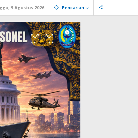
ggu, 9 Agustus 2026
Pencarian