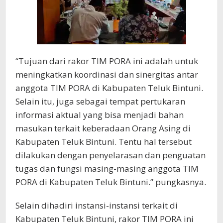
“Tujuan dari rakor TIM PORA ini adalah untuk
meningkatkan koordinasi dan sinergitas antar
anggota TIM PORA di Kabupaten Teluk Bintuni.
Selain itu, juga sebagai tempat pertukaran
informasi aktual yang bisa menjadi bahan
masukan terkait keberadaan Orang Asing di
Kabupaten Teluk Bintuni. Tentu hal tersebut
dilakukan dengan penyelarasan dan penguatan
tugas dan fungsi masing-masing anggota TIM
PORA di Kabupaten Teluk Bintuni.” pungkasnya.
Selain dihadiri instansi-instansi terkait di
Kabupaten Teluk Bintuni, rakor TIM PORA ini