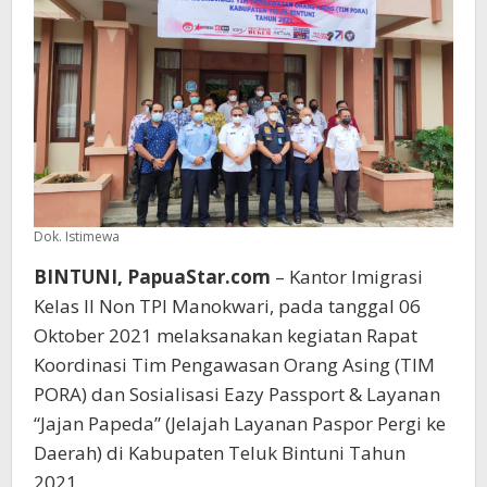
Dok. Istimewa
BINTUNI, PapuaStar.com
– Kantor Imigrasi
Kelas II Non TPI Manokwari, pada tanggal 06
Oktober 2021 melaksanakan kegiatan Rapat
Koordinasi Tim Pengawasan Orang Asing (TIM
PORA) dan Sosialisasi Eazy Passport & Layanan
“Jajan Papeda” (Jelajah Layanan Paspor Pergi ke
Daerah) di Kabupaten Teluk Bintuni Tahun
2021.