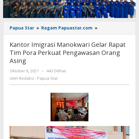
Kantor
Papua Star
»
Ragam Papuastar.com
»
Imigrasi
Manokwari
Kantor Imigrasi Manokwari Gelar Rapat
Gelar
Tim Pora Perkuat Pengawasan Orang
Rapat
Asing
Tim
Pora
oleh
Oktober 6, 2021
-
443 Dilihat
Perkuat
Redaksi
oleh
Redaksi : Papua Star
Pengawasan
:
Orang
Papua
Asing
Star