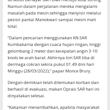
Namun dalam perjalanan mereka mengalami
masalah pada mesin sehingga menyisir melalui
pesisir pantai Manokwari sampai mesin mati
total.
“Dalam pencarian menggunakan KN.SAR
Kumbakarna dengan cuaca hujan ringan, tinggi
gelombang 2 meter dan kecepatan angin 3-10
knots ke arah barat. Akhirnya tim SAR tiba di
dermaga cokran sekira pukul 01.49 dini hari
Minggu (28/03/2022),” papar Monce Brury.
Dengan demikian telah ditemukan korban dan
berhasil di evakuasi, makan Oprasi SAR hari ini
dinyatakan selesai.
“Kakansar menambahkan, apabila masyarakat