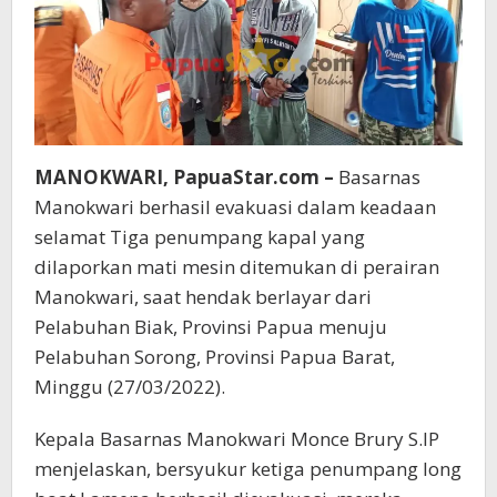
MANOKWARI, PapuaStar.com –
Basarnas
Manokwari berhasil evakuasi dalam keadaan
selamat Tiga penumpang kapal yang
dilaporkan mati mesin ditemukan di perairan
Manokwari, saat hendak berlayar dari
Pelabuhan Biak, Provinsi Papua menuju
Pelabuhan Sorong, Provinsi Papua Barat,
Minggu (27/03/2022).
Kepala Basarnas Manokwari Monce Brury S.IP
menjelaskan, bersyukur ketiga penumpang long