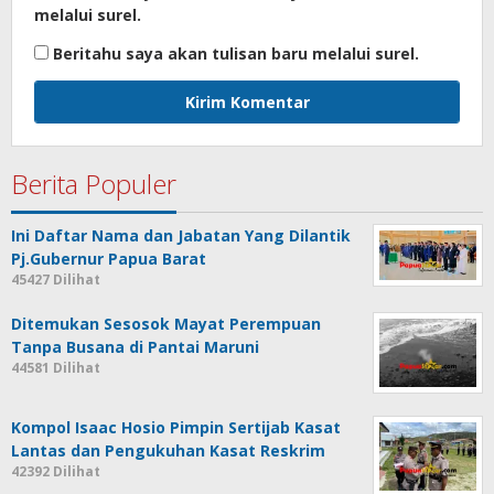
melalui surel.
Beritahu saya akan tulisan baru melalui surel.
Berita Populer
Ini Daftar Nama dan Jabatan Yang Dilantik
Pj.Gubernur Papua Barat
45427 Dilihat
Ditemukan Sesosok Mayat Perempuan
Tanpa Busana di Pantai Maruni
44581 Dilihat
Kompol Isaac Hosio Pimpin Sertijab Kasat
Lantas dan Pengukuhan Kasat Reskrim
42392 Dilihat