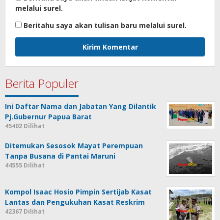
melalui surel.
Beritahu saya akan tulisan baru melalui surel.
Berita Populer
Ini Daftar Nama dan Jabatan Yang Dilantik
Pj.Gubernur Papua Barat
45402 Dilihat
Ditemukan Sesosok Mayat Perempuan
Tanpa Busana di Pantai Maruni
44555 Dilihat
Kompol Isaac Hosio Pimpin Sertijab Kasat
Lantas dan Pengukuhan Kasat Reskrim
42367 Dilihat