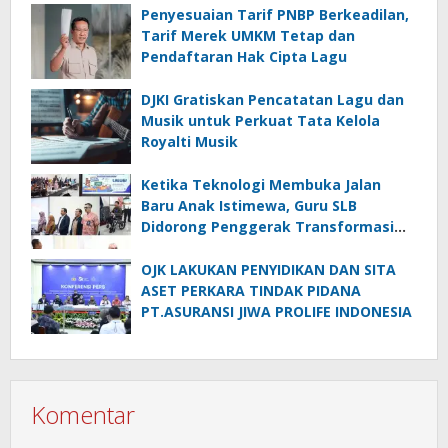
Penyesuaian Tarif PNBP Berkeadilan,
Tarif Merek UMKM Tetap dan
Pendaftaran Hak Cipta Lagu
DJKI Gratiskan Pencatatan Lagu dan
Musik untuk Perkuat Tata Kelola
Royalti Musik
Ketika Teknologi Membuka Jalan
Baru Anak Istimewa, Guru SLB
Didorong Penggerak Transformasi
Digital
OJK LAKUKAN PENYIDIKAN DAN SITA
ASET PERKARA TINDAK PIDANA
PT.ASURANSI JIWA PROLIFE INDONESIA
Komentar