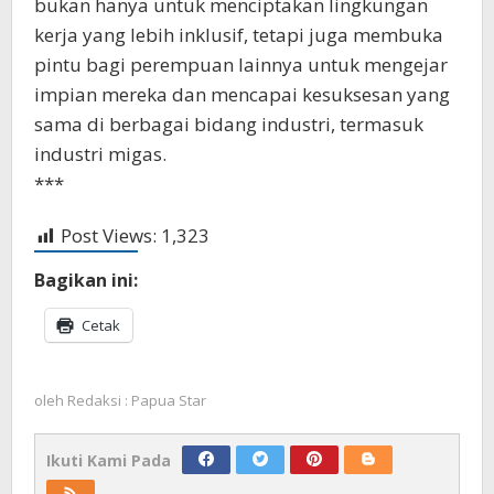
bukan hanya untuk menciptakan lingkungan
kerja yang lebih inklusif, tetapi juga membuka
pintu bagi perempuan lainnya untuk mengejar
impian mereka dan mencapai kesuksesan yang
sama di berbagai bidang industri, termasuk
industri migas.
***
Post Views:
1,323
Bagikan ini:
Cetak
oleh
Redaksi : Papua Star
Ikuti Kami Pada