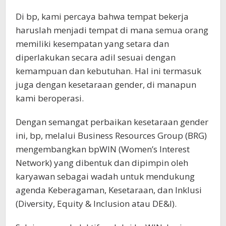
Di bp, kami percaya bahwa tempat bekerja
haruslah menjadi tempat di mana semua orang
memiliki kesempatan yang setara dan
diperlakukan secara adil sesuai dengan
kemampuan dan kebutuhan. Hal ini termasuk
juga dengan kesetaraan gender, di manapun
kami beroperasi.
Dengan semangat perbaikan kesetaraan gender
ini, bp, melalui Business Resources Group (BRG)
mengembangkan bpWIN (Women’s Interest
Network) yang dibentuk dan dipimpin oleh
karyawan sebagai wadah untuk mendukung
agenda Keberagaman, Kesetaraan, dan Inklusi
(Diversity, Equity & Inclusion atau DE&I).