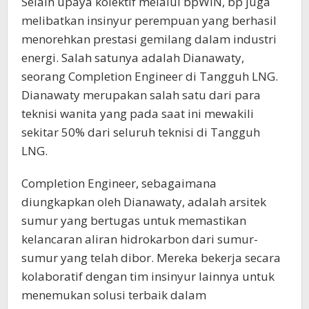
Selain upaya kolektif melalui bpWIN, bp juga
melibatkan insinyur perempuan yang berhasil
menorehkan prestasi gemilang dalam industri
energi. Salah satunya adalah Dianawaty,
seorang Completion Engineer di Tangguh LNG.
Dianawaty merupakan salah satu dari para
teknisi wanita yang pada saat ini mewakili
sekitar 50% dari seluruh teknisi di Tangguh
LNG.
Completion Engineer, sebagaimana
diungkapkan oleh Dianawaty, adalah arsitek
sumur yang bertugas untuk memastikan
kelancaran aliran hidrokarbon dari sumur-
sumur yang telah dibor. Mereka bekerja secara
kolaboratif dengan tim insinyur lainnya untuk
menemukan solusi terbaik dalam