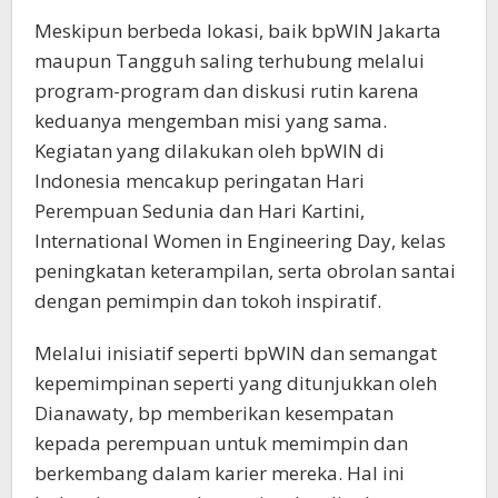
Meskipun berbeda lokasi, baik bpWIN Jakarta
maupun Tangguh saling terhubung melalui
program-program dan diskusi rutin karena
keduanya mengemban misi yang sama.
Kegiatan yang dilakukan oleh bpWIN di
Indonesia mencakup peringatan Hari
Perempuan Sedunia dan Hari Kartini,
International Women in Engineering Day, kelas
peningkatan keterampilan, serta obrolan santai
dengan pemimpin dan tokoh inspiratif.
Melalui inisiatif seperti bpWIN dan semangat
kepemimpinan seperti yang ditunjukkan oleh
Dianawaty, bp memberikan kesempatan
kepada perempuan untuk memimpin dan
berkembang dalam karier mereka. Hal ini