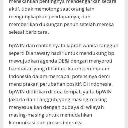
menekankan pentingnya mendengarkan secara
aktif, tidak memotong saat orang lain
mengungkapkan pendapatnya, dan
memberikan dukungan penuh setelah mereka
selesai berbicara.
bpWIN dan contoh nyata kiprah wanita tangguh
seperti Dianawaty hadir untuk mendukung bp
mewujudkan agenda DE&I dengan menyoroti
hambatan yang dihadapi kaum perempuan
Indonesia dalam mencapai potensinya demi
menciptakan perubahan positif. Di Indonesia,
bpWIN didirikan di dua tempat, yaitu bpWIN
Jakarta dan Tangguh, yang masing-masing
menyesuaikan dengan budaya di wilayah
masing-masing untuk memudahkan
komunikasi dan proses interaksi.