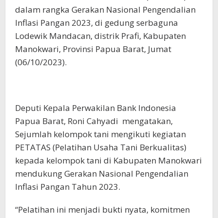
dalam rangka Gerakan Nasional Pengendalian
Inflasi Pangan 2023, di gedung serbaguna
Lodewik Mandacan, distrik Prafi, Kabupaten
Manokwari, Provinsi Papua Barat, Jumat
(06/10/2023).
Deputi Kepala Perwakilan Bank Indonesia
Papua Barat, Roni Cahyadi mengatakan,
Sejumlah kelompok tani mengikuti kegiatan
PETATAS (Pelatihan Usaha Tani Berkualitas)
kepada kelompok tani di Kabupaten Manokwari
mendukung Gerakan Nasional Pengendalian
Inflasi Pangan Tahun 2023.
“Pelatihan ini menjadi bukti nyata, komitmen