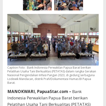
Caption Foto : Bank Indonesia Perwakilan Papua Barat berikan
Pelatihan Usaha Tani Berkualitas (PETATAS) dalam rangka Gerakan
Nasional Pengendalian Inflasi Pangan 2023, di gedung serbaguna
Lodewik Mandacan, distrik Prafi/Dokumentasi Humas BI Papua
Barat.
MANOKWARI, PapuaStar.com –
Bank
Indonesia Perwakilan Papua Barat berikan
Pelatihan Usaha Tani Berkualitas (PETATAS)