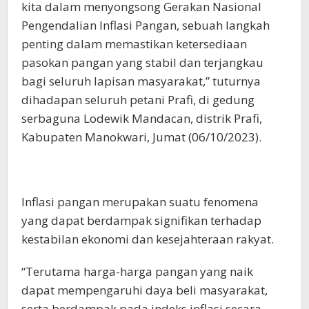
kita dalam menyongsong Gerakan Nasional
Pengendalian Inflasi Pangan, sebuah langkah
penting dalam memastikan ketersediaan
pasokan pangan yang stabil dan terjangkau
bagi seluruh lapisan masyarakat,” tuturnya
dihadapan seluruh petani Prafi, di gedung
serbaguna Lodewik Mandacan, distrik Prafi,
Kabupaten Manokwari, Jumat (06/10/2023).
Inflasi pangan merupakan suatu fenomena
yang dapat berdampak signifikan terhadap
kestabilan ekonomi dan kesejahteraan rakyat.
“Terutama harga-harga pangan yang naik
dapat mempengaruhi daya beli masyarakat,
serta berdampak pada indeks inflasi secara