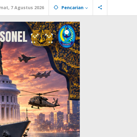
mat, 7 Agustus 2026
Pencarian