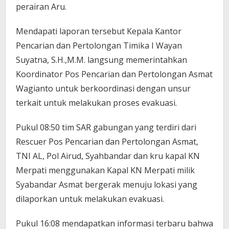
perairan Aru.
Mendapati laporan tersebut Kepala Kantor
Pencarian dan Pertolongan Timika I Wayan
Suyatna, S.H.,M.M. langsung memerintahkan
Koordinator Pos Pencarian dan Pertolongan Asmat
Wagianto untuk berkoordinasi dengan unsur
terkait untuk melakukan proses evakuasi.
Pukul 08:50 tim SAR gabungan yang terdiri dari
Rescuer Pos Pencarian dan Pertolongan Asmat,
TNI AL, Pol Airud, Syahbandar dan kru kapal KN
Merpati menggunakan Kapal KN Merpati milik
Syabandar Asmat bergerak menuju lokasi yang
dilaporkan untuk melakukan evakuasi.
Pukul 16:08 mendapatkan informasi terbaru bahwa