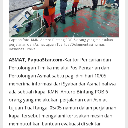
Caption foto: KMN. Antero Bintang POB 6 orang yang melakukan
perjalanan dari Asmat tujuan Tual tual/Dokumentasi humas
Basarnas Timika.
ASMAT, PapuaStar.com-
Kantor Pencarian dan
Pertolongan Timika melalui Pos Pencarian dan
Pertolongan Asmat sabtu pagi dini hari 10/05
menerima informasi dari Syabandar Asmat bahwa
ada sebuah kapal KMN. Antero Bintang POB 6
orang yang melakukan perjalanan dari Asmat
tujuan Tual tangal 05/05 namun dalam perjalanan
kapal tersebut mengalami kerusakan mesin dan
membutuhkan bantuan evakuasi di sekitar