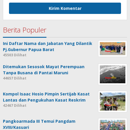
Berita Populer
Ini Daftar Nama dan Jabatan Yang Dilantik
Pj.Gubernur Papua Barat
45503 Dilihat
Ditemukan Sesosok Mayat Perempuan
Tanpa Busana di Pantai Maruni
44657 Dilihat
Kompol Isaac Hosio Pimpin Sertijab Kasat
Lantas dan Pengukuhan Kasat Reskrim
42467 Dilihat
Pangkoarmada III Temui Pangdam
XVIII/Kasuari