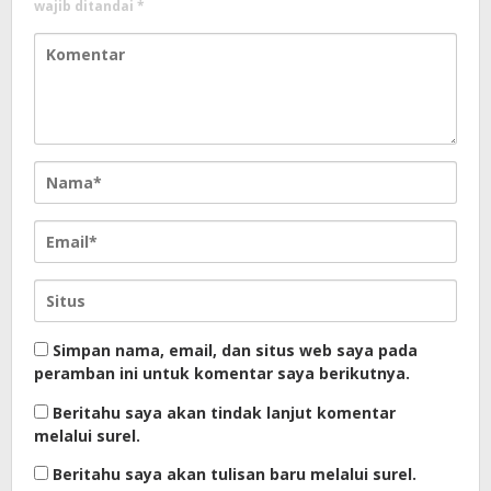
wajib ditandai
*
Simpan nama, email, dan situs web saya pada
peramban ini untuk komentar saya berikutnya.
Beritahu saya akan tindak lanjut komentar
melalui surel.
Beritahu saya akan tulisan baru melalui surel.