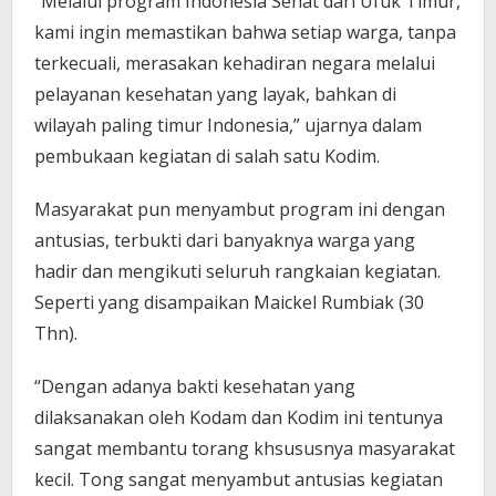
“Melalui program Indonesia Sehat dari Ufuk Timur,
kami ingin memastikan bahwa setiap warga, tanpa
terkecuali, merasakan kehadiran negara melalui
pelayanan kesehatan yang layak, bahkan di
wilayah paling timur Indonesia,” ujarnya dalam
pembukaan kegiatan di salah satu Kodim.
Masyarakat pun menyambut program ini dengan
antusias, terbukti dari banyaknya warga yang
hadir dan mengikuti seluruh rangkaian kegiatan.
Seperti yang disampaikan Maickel Rumbiak (30
Thn).
“Dengan adanya bakti kesehatan yang
dilaksanakan oleh Kodam dan Kodim ini tentunya
sangat membantu torang khsususnya masyarakat
kecil. Tong sangat menyambut antusias kegiatan