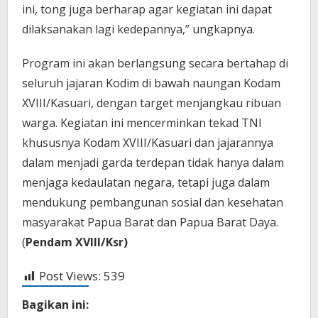
ini, tong juga berharap agar kegiatan ini dapat
dilaksanakan lagi kedepannya,” ungkapnya.
Program ini akan berlangsung secara bertahap di
seluruh jajaran Kodim di bawah naungan Kodam
XVIII/Kasuari, dengan target menjangkau ribuan
warga. Kegiatan ini mencerminkan tekad TNI
khususnya Kodam XVIII/Kasuari dan jajarannya
dalam menjadi garda terdepan tidak hanya dalam
menjaga kedaulatan negara, tetapi juga dalam
mendukung pembangunan sosial dan kesehatan
masyarakat Papua Barat dan Papua Barat Daya.
(
Pendam XVIII/Ksr)
Post Views:
539
Bagikan ini: