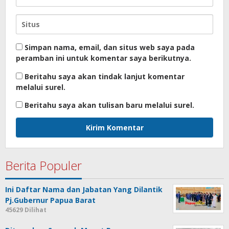
Simpan nama, email, dan situs web saya pada
peramban ini untuk komentar saya berikutnya.
Beritahu saya akan tindak lanjut komentar
melalui surel.
Beritahu saya akan tulisan baru melalui surel.
Berita Populer
Ini Daftar Nama dan Jabatan Yang Dilantik
Pj.Gubernur Papua Barat
45629 Dilihat