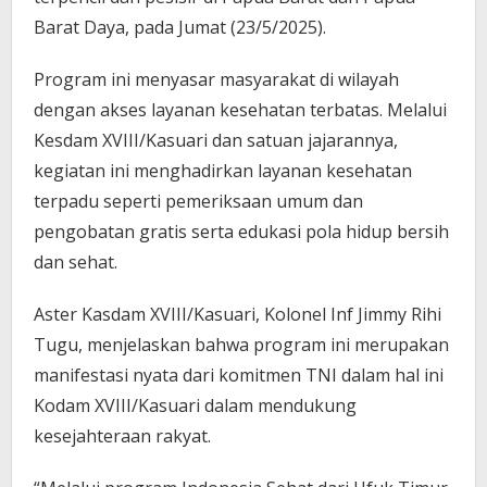
Barat Daya, pada Jumat (23/5/2025).
Program ini menyasar masyarakat di wilayah
dengan akses layanan kesehatan terbatas. Melalui
Kesdam XVIII/Kasuari dan satuan jajarannya,
kegiatan ini menghadirkan layanan kesehatan
terpadu seperti pemeriksaan umum dan
pengobatan gratis serta edukasi pola hidup bersih
dan sehat.
Aster Kasdam XVIII/Kasuari, Kolonel Inf Jimmy Rihi
Tugu, menjelaskan bahwa program ini merupakan
manifestasi nyata dari komitmen TNI dalam hal ini
Kodam XVIII/Kasuari dalam mendukung
kesejahteraan rakyat.