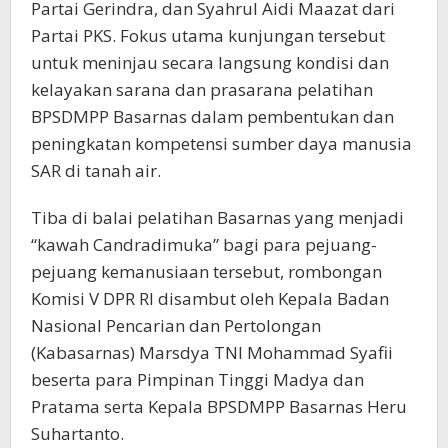
Partai Gerindra, dan Syahrul Aidi Maazat dari
Partai PKS. Fokus utama kunjungan tersebut
untuk meninjau secara langsung kondisi dan
kelayakan sarana dan prasarana pelatihan
BPSDMPP Basarnas dalam pembentukan dan
peningkatan kompetensi sumber daya manusia
SAR di tanah air.
Tiba di balai pelatihan Basarnas yang menjadi
“kawah Candradimuka” bagi para pejuang-
pejuang kemanusiaan tersebut, rombongan
Komisi V DPR RI disambut oleh Kepala Badan
Nasional Pencarian dan Pertolongan
(Kabasarnas) Marsdya TNI Mohammad Syafii
beserta para Pimpinan Tinggi Madya dan
Pratama serta Kepala BPSDMPP Basarnas Heru
Suhartanto.