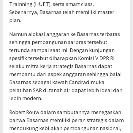
Trainning (HUET), serta smart class.
Sebenarnya, Basarnas telah memiliki master
plan.
Namun alokasi anggaran ke Basarnas terbatas
sehingga pembangunan sarpras tersebut
tertunda sampai saat ini. Dengan kunjungan
spesifik tersebut diharapkan Komisi V DPR RI
selaku mitra kerja strategis Basarnas dapat
membantu dari aspek anggaran sehingga balai
Basarnas sebagai kawah Candradimuka
pelatihan SAR di tanah air dapat lebih ideal dan
lebih modern.
Robert Rouw dalam sambutannya menegaskan
bahwa Basarnas memiliki peran strategis dalam
mendukung kebijakan pembangunan nasional,