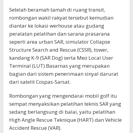
Setelah beramah tamah di ruang transit,
rombongan wakil rakyat tersebut kemudian
diantar ke lokasi werhouse atau gudang
peralatan pelatihan dan sarana prasarana
seperti area urban SAR, simulator Collapse
Structure Search and Rescue (CSSR), tower,
kandang K-9 (SAR Dog) serta Meo Local User
Terminal (LUT) Basarnas yang merupakan
bagian dari sistem penerimaan sinyal darurat
dari satelit Cospas-Sarsat.
Rombongan yang mengendarai mobil golf itu
sempat menyaksikan pelatihan teknis SAR yang
sedang berlangsung di balai, yaitu pelatihan
High Angle Rescue Teknique (HART) dan Vehicle
Accident Rescue (VAR).