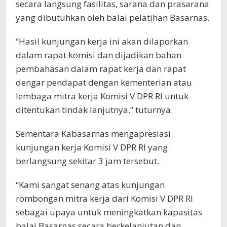
secara langsung fasilitas, sarana dan prasarana
yang dibutuhkan oleh balai pelatihan Basarnas.
“Hasil kunjungan kerja ini akan dilaporkan
dalam rapat komisi dan dijadikan bahan
pembahasan dalam rapat kerja dan rapat
dengar pendapat dengan kementerian atau
lembaga mitra kerja Komisi V DPR RI untuk
ditentukan tindak lanjutnya,” tuturnya.
Sementara Kabasarnas mengapresiasi
kunjungan kerja Komisi V DPR RI yang
berlangsung sekitar 3 jam tersebut.
“Kami sangat senang atas kunjungan
rombongan mitra kerja dari Komisi V DPR RI
sebagai upaya untuk meningkatkan kapasitas
balai Basarnas secara berkelanjutan dan