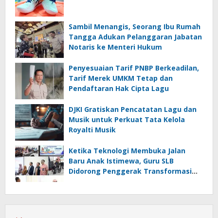
Sambil Menangis, Seorang Ibu Rumah
Tangga Adukan Pelanggaran Jabatan
Notaris ke Menteri Hukum
Penyesuaian Tarif PNBP Berkeadilan,
Tarif Merek UMKM Tetap dan
Pendaftaran Hak Cipta Lagu
DJKI Gratiskan Pencatatan Lagu dan
Musik untuk Perkuat Tata Kelola
Royalti Musik
Ketika Teknologi Membuka Jalan
Baru Anak Istimewa, Guru SLB
Didorong Penggerak Transformasi
Digital