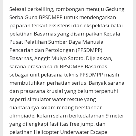
Selesai berkeliling, rombongan menuju Gedung
Serba Guna BPSDMPP untuk mendengarkan
paparan terkait eksistensi dan ekspektasi balai
pelatihan Basarnas yang disampaikan Kepala
Pusat Pelatihan Sumber Daya Manusia
Pencarian dan Pertolongan (PPSDMPP)
Basarnas, Anggit Mulyo Satoto. Dijelaskan,
sarana prasarana di BPSDMPP Basarnas
sebagai unit pelasana teknis PPSDMPP masih
membutuhkan perhatian serius. Banyak sarana
dan prasarana krusial yang belum terpenuhi
seperti simulator water rescue yang
diantaranya kolam renang berstandar
olimpiade, kolam selam berkedalaman 9 meter
yang dilengkapi fasilitas free jump, dan
pelatihan Helicopter Underwater Escape