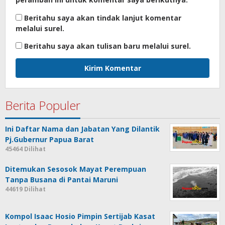
Beritahu saya akan tindak lanjut komentar
melalui surel.
Beritahu saya akan tulisan baru melalui surel.
Berita Populer
Ini Daftar Nama dan Jabatan Yang Dilantik
Pj.Gubernur Papua Barat
45464 Dilihat
Ditemukan Sesosok Mayat Perempuan
Tanpa Busana di Pantai Maruni
44619 Dilihat
Kompol Isaac Hosio Pimpin Sertijab Kasat