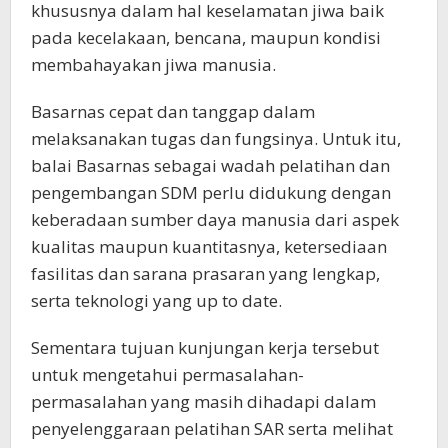
khususnya dalam hal keselamatan jiwa baik
pada kecelakaan, bencana, maupun kondisi
membahayakan jiwa manusia.
Basarnas cepat dan tanggap dalam
melaksanakan tugas dan fungsinya. Untuk itu,
balai Basarnas sebagai wadah pelatihan dan
pengembangan SDM perlu didukung dengan
keberadaan sumber daya manusia dari aspek
kualitas maupun kuantitasnya, ketersediaan
fasilitas dan sarana prasaran yang lengkap,
serta teknologi yang up to date.
Sementara tujuan kunjungan kerja tersebut
untuk mengetahui permasalahan-
permasalahan yang masih dihadapi dalam
penyelenggaraan pelatihan SAR serta melihat