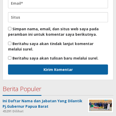
Simpan nama, email, dan situs web saya pada
peramban ini untuk komentar saya berikutnya.
Beritahu saya akan tindak lanjut komentar
melalui surel.
Beritahu saya akan tulisan baru melalui surel.
Berita Populer
Ini Daftar Nama dan Jabatan Yang Dilantik
Pj.Gubernur Papua Barat
45291 Dilihat