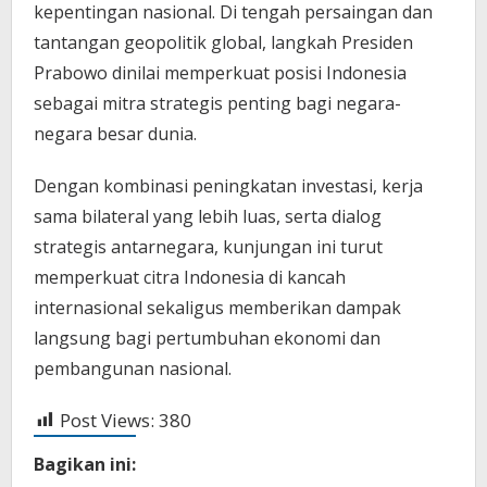
kepentingan nasional. Di tengah persaingan dan
tantangan geopolitik global, langkah Presiden
Prabowo dinilai memperkuat posisi Indonesia
sebagai mitra strategis penting bagi negara-
negara besar dunia.
Dengan kombinasi peningkatan investasi, kerja
sama bilateral yang lebih luas, serta dialog
strategis antarnegara, kunjungan ini turut
memperkuat citra Indonesia di kancah
internasional sekaligus memberikan dampak
langsung bagi pertumbuhan ekonomi dan
pembangunan nasional.
Post Views:
380
Bagikan ini: