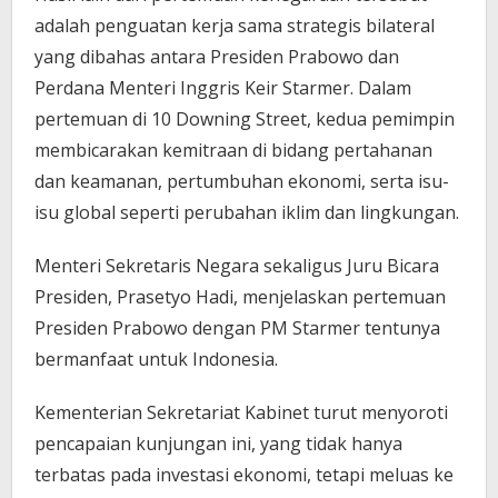
adalah penguatan kerja sama strategis bilateral
yang dibahas antara Presiden Prabowo dan
Perdana Menteri Inggris Keir Starmer. Dalam
pertemuan di 10 Downing Street, kedua pemimpin
membicarakan kemitraan di bidang pertahanan
dan keamanan, pertumbuhan ekonomi, serta isu-
isu global seperti perubahan iklim dan lingkungan.
Menteri Sekretaris Negara sekaligus Juru Bicara
Presiden, Prasetyo Hadi, menjelaskan pertemuan
Presiden Prabowo dengan PM Starmer tentunya
bermanfaat untuk Indonesia.
Kementerian Sekretariat Kabinet turut menyoroti
pencapaian kunjungan ini, yang tidak hanya
terbatas pada investasi ekonomi, tetapi meluas ke