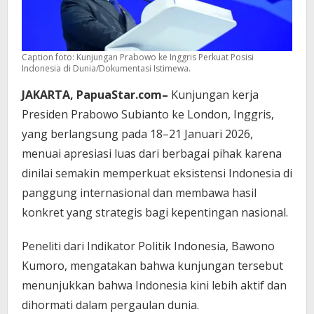
Caption foto: Kunjungan Prabowo ke Inggris Perkuat Posisi
Indonesia di Dunia/Dokumentasi Istimewa.
JAKARTA, PapuaStar.com–
Kunjungan kerja
Presiden Prabowo Subianto ke London, Inggris,
yang berlangsung pada 18–21 Januari 2026,
menuai apresiasi luas dari berbagai pihak karena
dinilai semakin memperkuat eksistensi Indonesia di
panggung internasional dan membawa hasil
konkret yang strategis bagi kepentingan nasional.
Peneliti dari Indikator Politik Indonesia, Bawono
Kumoro, mengatakan bahwa kunjungan tersebut
menunjukkan bahwa Indonesia kini lebih aktif dan
dihormati dalam pergaulan dunia.