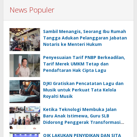
News Populer
Sambil Menangis, Seorang Ibu Rumah
Tangga Adukan Pelanggaran Jabatan
Notaris ke Menteri Hukum
Penyesuaian Tarif PNBP Berkeadilan,
Tarif Merek UMKM Tetap dan
Pendaftaran Hak Cipta Lagu
DJKI Gratiskan Pencatatan Lagu dan
Musik untuk Perkuat Tata Kelola
Royalti Musik
Ketika Teknologi Membuka Jalan
Baru Anak Istimewa, Guru SLB
Didorong Penggerak Transformasi
Digital
OJK LAKUKAN PENYIDIKAN DAN SITA