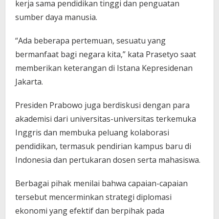
kerja sama pendidikan tinggi dan penguatan
sumber daya manusia.
“Ada beberapa pertemuan, sesuatu yang
bermanfaat bagi negara kita,” kata Prasetyo saat
memberikan keterangan di Istana Kepresidenan
Jakarta.
Presiden Prabowo juga berdiskusi dengan para
akademisi dari universitas-universitas terkemuka
Inggris dan membuka peluang kolaborasi
pendidikan, termasuk pendirian kampus baru di
Indonesia dan pertukaran dosen serta mahasiswa.
Berbagai pihak menilai bahwa capaian-capaian
tersebut mencerminkan strategi diplomasi
ekonomi yang efektif dan berpihak pada