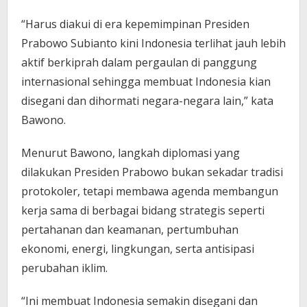
“Harus diakui di era kepemimpinan Presiden
Prabowo Subianto kini Indonesia terlihat jauh lebih
aktif berkiprah dalam pergaulan di panggung
internasional sehingga membuat Indonesia kian
disegani dan dihormati negara-negara lain,” kata
Bawono.
Menurut Bawono, langkah diplomasi yang
dilakukan Presiden Prabowo bukan sekadar tradisi
protokoler, tetapi membawa agenda membangun
kerja sama di berbagai bidang strategis seperti
pertahanan dan keamanan, pertumbuhan
ekonomi, energi, lingkungan, serta antisipasi
perubahan iklim.
“Ini membuat Indonesia semakin disegani dan