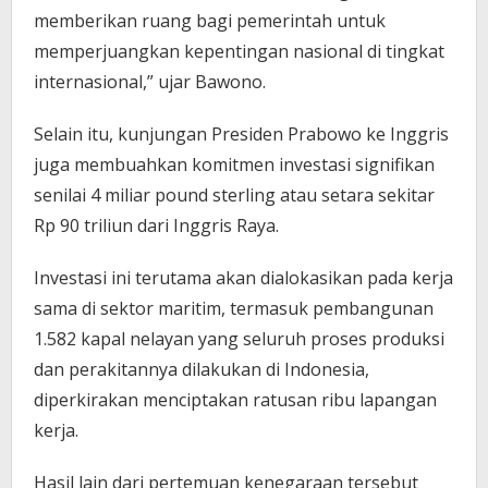
memberikan ruang bagi pemerintah untuk
memperjuangkan kepentingan nasional di tingkat
internasional,” ujar Bawono.
Selain itu, kunjungan Presiden Prabowo ke Inggris
juga membuahkan komitmen investasi signifikan
senilai 4 miliar pound sterling atau setara sekitar
Rp 90 triliun dari Inggris Raya.
Investasi ini terutama akan dialokasikan pada kerja
sama di sektor maritim, termasuk pembangunan
1.582 kapal nelayan yang seluruh proses produksi
dan perakitannya dilakukan di Indonesia,
diperkirakan menciptakan ratusan ribu lapangan
kerja.
Hasil lain dari pertemuan kenegaraan tersebut