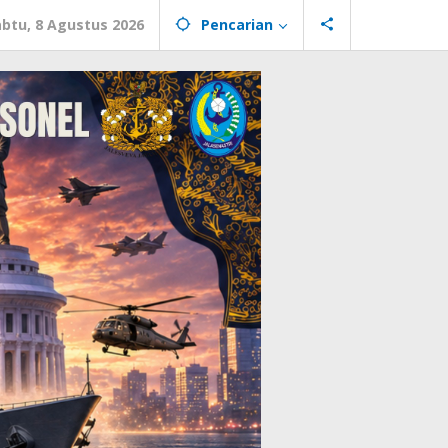
abtu, 8 Agustus 2026
Pencarian