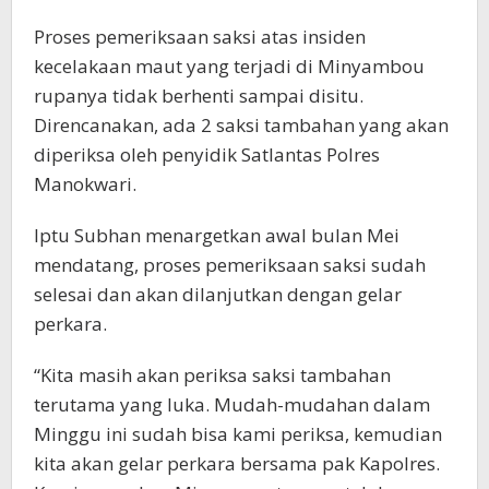
Proses pemeriksaan saksi atas insiden
kecelakaan maut yang terjadi di Minyambou
rupanya tidak berhenti sampai disitu.
Direncanakan, ada 2 saksi tambahan yang akan
diperiksa oleh penyidik Satlantas Polres
Manokwari.
Iptu Subhan menargetkan awal bulan Mei
mendatang, proses pemeriksaan saksi sudah
selesai dan akan dilanjutkan dengan gelar
perkara.
“Kita masih akan periksa saksi tambahan
terutama yang luka. Mudah-mudahan dalam
Minggu ini sudah bisa kami periksa, kemudian
kita akan gelar perkara bersama pak Kapolres.