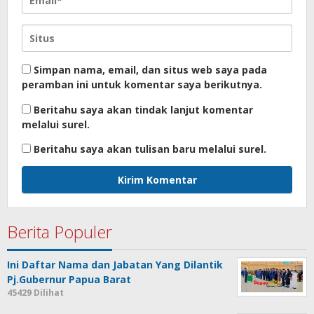
Simpan nama, email, dan situs web saya pada
peramban ini untuk komentar saya berikutnya.
Beritahu saya akan tindak lanjut komentar
melalui surel.
Beritahu saya akan tulisan baru melalui surel.
Berita Populer
Ini Daftar Nama dan Jabatan Yang Dilantik
Pj.Gubernur Papua Barat
45429 Dilihat