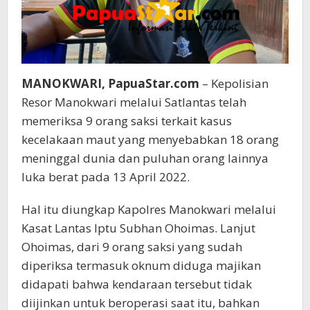
MANOKWARI, PapuaStar.com
– Kepolisian
Resor Manokwari melalui Satlantas telah
memeriksa 9 orang saksi terkait kasus
kecelakaan maut yang menyebabkan 18 orang
meninggal dunia dan puluhan orang lainnya
luka berat pada 13 April 2022.
Hal itu diungkap Kapolres Manokwari melalui
Kasat Lantas Iptu Subhan Ohoimas. Lanjut
Ohoimas, dari 9 orang saksi yang sudah
diperiksa termasuk oknum diduga majikan
didapati bahwa kendaraan tersebut tidak
diijinkan untuk beroperasi saat itu, bahkan