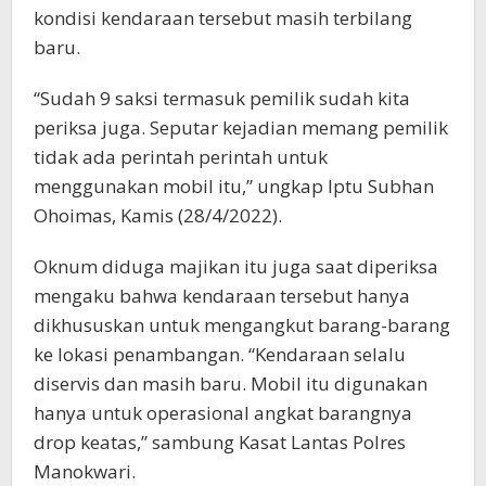
kondisi kendaraan tersebut masih terbilang
baru.
“Sudah 9 saksi termasuk pemilik sudah kita
periksa juga. Seputar kejadian memang pemilik
tidak ada perintah perintah untuk
menggunakan mobil itu,” ungkap Iptu Subhan
Ohoimas, Kamis (28/4/2022).
Oknum diduga majikan itu juga saat diperiksa
mengaku bahwa kendaraan tersebut hanya
dikhususkan untuk mengangkut barang-barang
ke lokasi penambangan. “Kendaraan selalu
diservis dan masih baru. Mobil itu digunakan
hanya untuk operasional angkat barangnya
drop keatas,” sambung Kasat Lantas Polres
Manokwari.