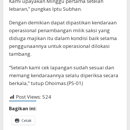
Kami upayakan Minggu pertama setelah
lebaran,” pungkas Iptu Subhan.
Dengan demikian dapat dipastikan kendaraan
operasional penambangan milik saksi yang
diduga majikan itu dalam kondisi baik selama
penggunaannya untuk operasional dilokasi
tambang.
“Setelah kami cek lapangan sudah sesuai dan
memang kendaraannya selalu diperiksa secara
berkala,” tutup Ohoimas.(PS-01)
Post Views:
524
Bagikan ini:
Cetak