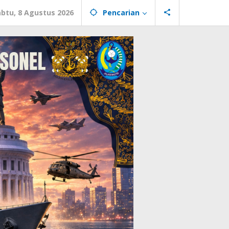
abtu, 8 Agustus 2026
Pencarian