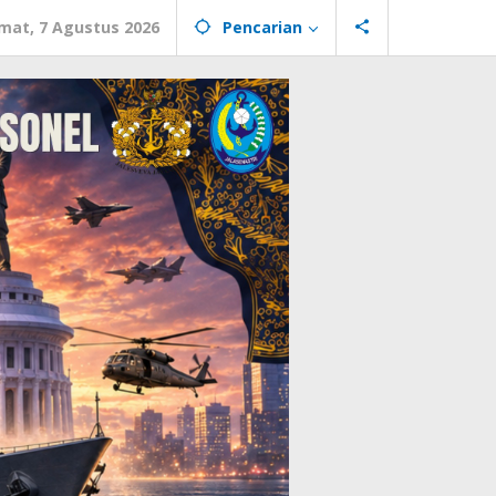
mat, 7 Agustus 2026
Pencarian