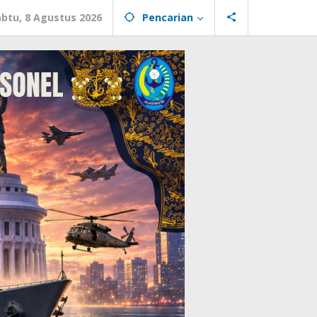
abtu, 8 Agustus 2026
Pencarian