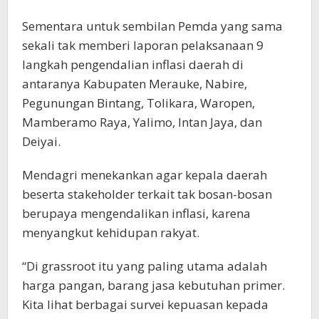
Sementara untuk sembilan Pemda yang sama
sekali tak memberi laporan pelaksanaan 9
langkah pengendalian inflasi daerah di
antaranya Kabupaten Merauke, Nabire,
Pegunungan Bintang, Tolikara, Waropen,
Mamberamo Raya, Yalimo, Intan Jaya, dan
Deiyai.
Mendagri menekankan agar kepala daerah
beserta stakeholder terkait tak bosan-bosan
berupaya mengendalikan inflasi, karena
menyangkut kehidupan rakyat.
“Di grassroot itu yang paling utama adalah
harga pangan, barang jasa kebutuhan primer.
Kita lihat berbagai survei kepuasan kepada