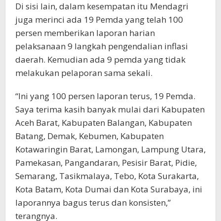
Di sisi lain, dalam kesempatan itu Mendagri
juga merinci ada 19 Pemda yang telah 100
persen memberikan laporan harian
pelaksanaan 9 langkah pengendalian inflasi
daerah. Kemudian ada 9 pemda yang tidak
melakukan pelaporan sama sekali.
“Ini yang 100 persen laporan terus, 19 Pemda.
Saya terima kasih banyak mulai dari Kabupaten
Aceh Barat, Kabupaten Balangan, Kabupaten
Batang, Demak, Kebumen, Kabupaten
Kotawaringin Barat, Lamongan, Lampung Utara,
Pamekasan, Pangandaran, Pesisir Barat, Pidie,
Semarang, Tasikmalaya, Tebo, Kota Surakarta,
Kota Batam, Kota Dumai dan Kota Surabaya, ini
laporannya bagus terus dan konsisten,”
terangnya.