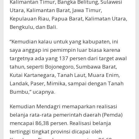
Kalimantan Timur, Bangka Belitung, Sulawesi
Utara, Kalimantan Barat, Jawa Timur,
Kepulauan Riau, Papua Barat, Kalimatan Utara,
Bengkulu, dan Bali.
“Kemudian kalau untuk yang kabupaten, ini
saya anggap ini pemimpin luar biasa karena
targetnya ada yang 137 persen dari target awal
tahun, seperti Bojonegoro, Sumbawa Barat,
Kutai Kartanegara, Tanah Laut, Muara Enim,
Landak, Paser, Mimika, sampai dengan Tanah
Bumbu,” ucapnya.
Kemudian Mendagri memaparkan realisasi
belanja rata-rata pemerintah daerah (Pemda)
mencapai 86,38 persen. Realisasi belanja
tertinggi tingkat provinsi dicapai oleh