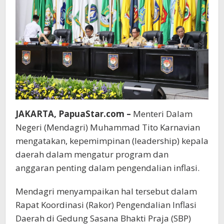
JAKARTA, PapuaStar.com –
Menteri Dalam
Negeri (Mendagri) Muhammad Tito Karnavian
mengatakan, kepemimpinan (leadership) kepala
daerah dalam mengatur program dan
anggaran penting dalam pengendalian inflasi.
Mendagri menyampaikan hal tersebut dalam
Rapat Koordinasi (Rakor) Pengendalian Inflasi
Daerah di Gedung Sasana Bhakti Praja (SBP)