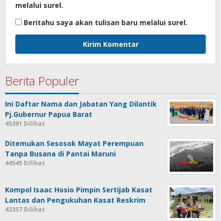
melalui surel.
Beritahu saya akan tulisan baru melalui surel.
Berita Populer
Ini Daftar Nama dan Jabatan Yang Dilantik
Pj.Gubernur Papua Barat
45391 Dilihat
Ditemukan Sesosok Mayat Perempuan
Tanpa Busana di Pantai Maruni
44545 Dilihat
Kompol Isaac Hosio Pimpin Sertijab Kasat
Lantas dan Pengukuhan Kasat Reskrim
42357 Dilihat