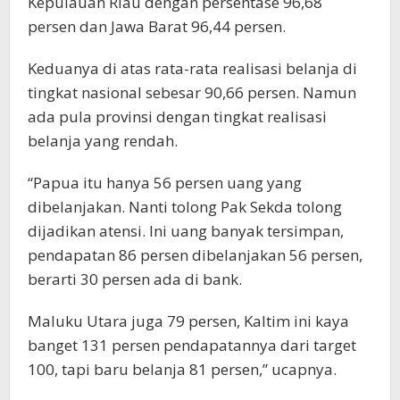
Kepulauan Riau dengan persentase 96,68
persen dan Jawa Barat 96,44 persen.
Keduanya di atas rata-rata realisasi belanja di
tingkat nasional sebesar 90,66 persen. Namun
ada pula provinsi dengan tingkat realisasi
belanja yang rendah.
“Papua itu hanya 56 persen uang yang
dibelanjakan. Nanti tolong Pak Sekda tolong
dijadikan atensi. Ini uang banyak tersimpan,
pendapatan 86 persen dibelanjakan 56 persen,
berarti 30 persen ada di bank.
Maluku Utara juga 79 persen, Kaltim ini kaya
banget 131 persen pendapatannya dari target
100, tapi baru belanja 81 persen,” ucapnya.