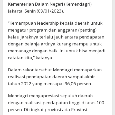
Kementerian Dalam Negeri (Kemendagri)
Jakarta, Senin (09/01/2023).
“Kemampuan leadership kepala daerah untuk
mengatur program dan anggaran (penting),
kalau jaraknya terlalu jauh antara pendapatan
dengan belanja artinya kurang mampu untuk
memanage dengan baik. Ini untuk bisa menjadi
catatan kita,” katanya.
Dalam rakor tersebut Mendagri memaparkan
realisasi pendapatan daerah sampai akhir
tahun 2022 yang mencapai 96,06 persen.
Mendagri mengapresiasi sepuluh daerah
dengan realisasi pendapatan tinggi di atas 100
persen. Di tingkat provinsi ada Provinsi