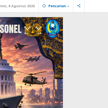
mis, 6 Agustus 2026
Pencarian